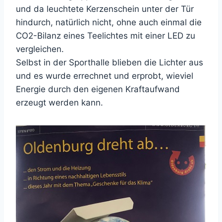
und da leuchtete Kerzenschein unter der Tür
hindurch, natürlich nicht, ohne auch einmal die
CO2-Bilanz eines Teelichtes mit einer LED zu
vergleichen.
Selbst in der Sporthalle blieben die Lichter aus
und es wurde errechnet und erprobt, wieviel
Energie durch den eigenen Kraftaufwand
erzeugt werden kann.