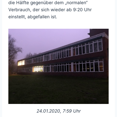
die Hälfte gegenüber dem „normalen“
Verbrauch, der sich wieder ab 9:20 Uhr
einstellt, abgefallen ist.
24.01.2020, 7:59 Uhr