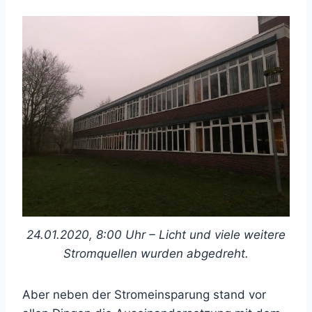
24.01.2020, 8:00 Uhr – Licht und viele weitere
Stromquellen wurden abgedreht.
Aber neben der Stromeinsparung stand vor