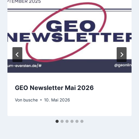
GEO Newsletter Mai 2026
Von
busche
10. Mai 2026