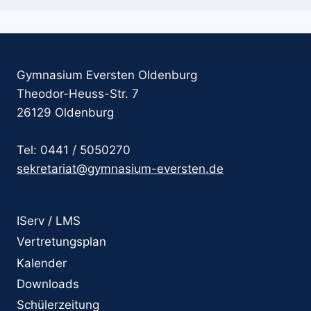
Gymnasium Eversten Oldenburg
Theodor-Heuss-Str. 7
26129 Oldenburg
Tel: 0441 / 5050270
sekretariat@gymnasium-eversten.de
IServ / LMS
Vertretungsplan
Kalender
Downloads
Schülerzeitung