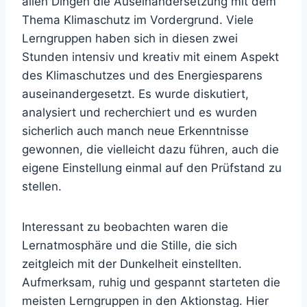
allen Dingen die Auseinandersetzung mit dem
Thema Klimaschutz im Vordergrund. Viele
Lerngruppen haben sich in diesen zwei
Stunden intensiv und kreativ mit einem Aspekt
des Klimaschutzes und des Energiesparens
auseinandergesetzt. Es wurde diskutiert,
analysiert und recherchiert und es wurden
sicherlich auch manch neue Erkenntnisse
gewonnen, die vielleicht dazu führen, auch die
eigene Einstellung einmal auf den Prüfstand zu
stellen.
Interessant zu beobachten waren die
Lernatmosphäre und die Stille, die sich
zeitgleich mit der Dunkelheit einstellten.
Aufmerksam, ruhig und gespannt starteten die
meisten Lerngruppen in den Aktionstag. Hier