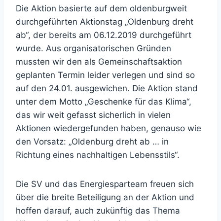
Die Aktion basierte auf dem oldenburgweit
durchgeführten Aktionstag „Oldenburg dreht
ab“, der bereits am 06.12.2019 durchgeführt
wurde. Aus organisatorischen Gründen
mussten wir den als Gemeinschaftsaktion
geplanten Termin leider verlegen und sind so
auf den 24.01. ausgewichen. Die Aktion stand
unter dem Motto „Geschenke für das Klima“,
das wir weit gefasst sicherlich in vielen
Aktionen wiedergefunden haben, genauso wie
den Vorsatz: „Oldenburg dreht ab … in
Richtung eines nachhaltigen Lebensstils“.
Die SV und das Energiesparteam freuen sich
über die breite Beteiligung an der Aktion und
hoffen darauf, auch zukünftig das Thema