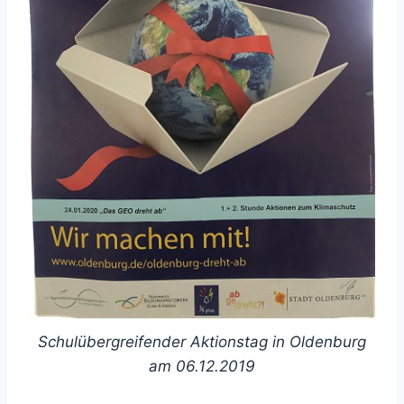
Schulübergreifender Aktionstag in Oldenburg
am 06.12.2019