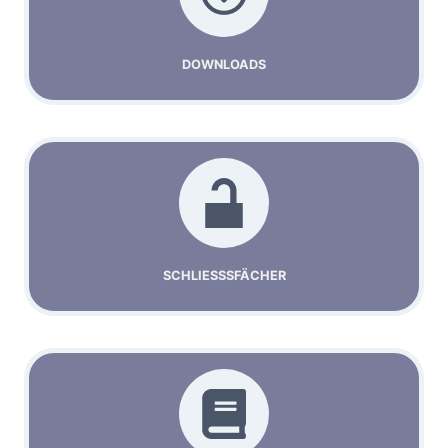
DOWNLOADS
SCHLIESSSFÄCHER