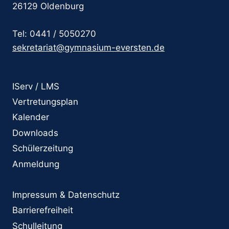
26129 Oldenburg
Tel: 0441 / 5050270
sekretariat@gymnasium-eversten.de
IServ / LMS
Vertretungsplan
Kalender
Downloads
Schülerzeitung
Anmeldung
Impressum & Datenschutz
Barrierefreiheit
Schulleitung