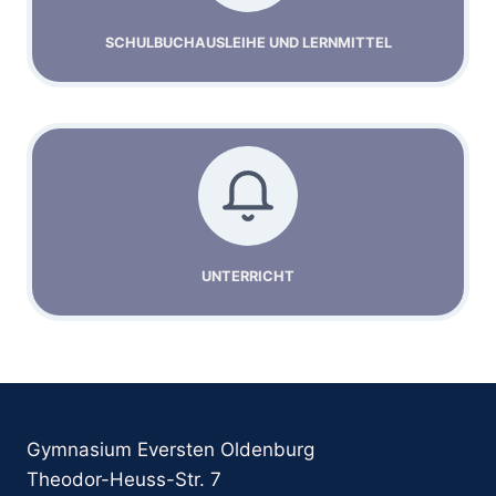
SCHULBUCHAUSLEIHE UND LERNMITTEL
UNTERRICHT
Gymnasium Eversten Oldenburg
Theodor-Heuss-Str. 7