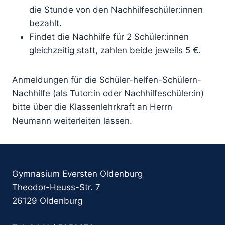
die Stunde von den Nachhilfeschüler:innen
bezahlt.
Findet die Nachhilfe für 2 Schüler:innen
gleichzeitig statt, zahlen beide jeweils 5 €.
Anmeldungen für die Schüler-helfen-Schülern-
Nachhilfe (als Tutor:in oder Nachhilfeschüler:in)
bitte über die Klassenlehrkraft an Herrn
Neumann weiterleiten lassen.
Gymnasium Eversten Oldenburg
Theodor-Heuss-Str. 7
26129 Oldenburg