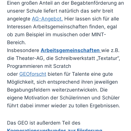
Einen großen Anteil an der Begabtenförderung an
unserer Schule liefert natürlich das sehr breit
angelegte
AG-Angebot.
Hier lassen sich für alle
Interessen Arbeitsgemeinschaften finden, egal
ob zum Beispiel im musischen oder MINT-
Bereich.
Insbesondere
Arbeitsgemeinschaften
wie z.B.
die Theater-AG, die Schreibwerkstatt „Textatur“,
Programmieren mit Scratch
oder
GEOforscht
bieten für Talente eine gute
Möglichkeit, sich entsprechend ihren jeweiligen
Begabungsfeldern weiterzuentwickeln. Die
eigene Motivation der Schülerinnen und Schüler
führt dabei immer wieder zu tollen Ergebnissen.
Das GEO ist außerdem Teil des
Kooperationsverbundes zur Förderung