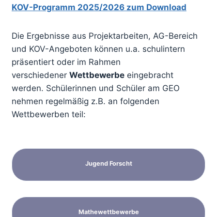
KOV-Programm 2025/2026 zum Download
Die Ergebnisse aus Projektarbeiten, AG-Bereich
und KOV-Angeboten können u.a. schulintern
präsentiert oder im Rahmen
verschiedener
Wettbewerbe
eingebracht
werden. Schülerinnen und Schüler am GEO
nehmen regelmäßig z.B. an folgenden
Wettbewerben teil:
Jugend Forscht
Mathewettbewerbe