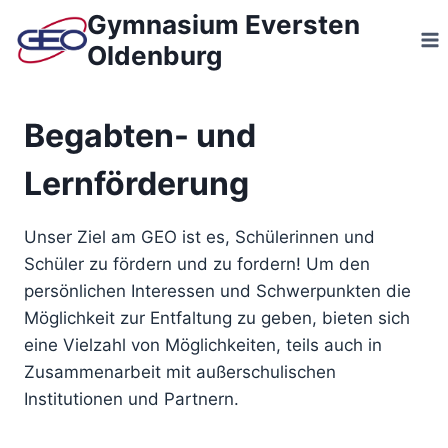
Zum
Gymnasium Eversten
Inhalt
Oldenburg
springen
Begabten- und
Lernförderung
Unser Ziel am GEO ist es, Schülerinnen und
Schüler zu fördern und zu fordern! Um den
persönlichen Interessen und Schwerpunkten die
Möglichkeit zur Entfaltung zu geben, bieten sich
eine Vielzahl von Möglichkeiten, teils auch in
Zusammenarbeit mit außerschulischen
Institutionen und Partnern.