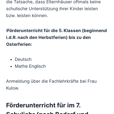
die Tatsache, dass Elternhäuser oftmals keine
schulische Unterstützung ihrer Kinder leisten
bzw. leisten können.
I
Förderunterricht für die 5. Klassen (beginnend
i.d.R. nach den Herbstferien) bis zu den
Osterferien:
Deutsch
Mathe Englisch
Anmeldung über die Fachlehrkräfte bei Frau
Kulow.
Förderunterricht für im 7.