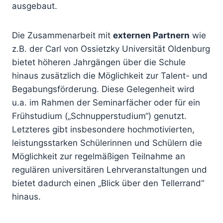
ausgebaut.
Die Zusammenarbeit mit
externen Partnern
wie
z.B. der Carl von Ossietzky Universität Oldenburg
bietet höheren Jahrgängen über die Schule
hinaus zusätzlich die Möglichkeit zur Talent- und
Begabungsförderung. Diese Gelegenheit wird
u.a. im Rahmen der Seminarfächer oder für ein
Frühstudium („Schnupperstudium“) genutzt.
Letzteres gibt insbesondere hochmotivierten,
leistungsstarken Schülerinnen und Schülern die
Möglichkeit zur regelmäßigen Teilnahme an
regulären universitären Lehrveranstaltungen und
bietet dadurch einen „Blick über den Tellerrand“
hinaus.