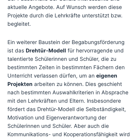
aktuelle Angebote. Auf Wunsch werden diese
Projekte durch die Lehrkräfte unterstützt bzw.
begleitet.
Ein weiterer Baustein der Begabungsförderung
ist das
Drehtür-Modell
für hervorragende und
talentierte Schülerinnen und Schüler, die zu
bestimmten Zeiten in bestimmten Fächern den
Unterricht verlassen dürfen, um an
eigenen
Projekten
arbeiten zu können. Dies geschieht
nach bestimmten Auswahlkriterien in Absprache
mit den Lehrkräften und Eltern. Insbesondere
fördert das Drehtür-Modell die Selbständigkeit,
Motivation und Eigenverantwortung der
Schülerinnen und Schüler. Aber auch die
Kommunikations- und Kooperationsfähigkeit wird