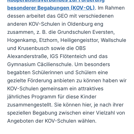
besonderer Begabungen (KOV-OL)
. Im Rahmen
dessen arbeitet das GEO mit verschiedenen
anderen KOV-Schulen in Oldenburg eng
zusammen, z. B. die Grundschulen Eversten,
Hogenkamp, Etzhorn, Heiligengeisttor, Wallschule
und Krusenbusch sowie die OBS
Alexanderstraße, IGS Flötenteich und das
Gymnasium Cäcilienschule. Um besonders
begabten Schülerinnen und Schülern eine
gezielte Förderung anbieten zu können haben wir
KOV-Schulen gemeinsam ein attraktives
jährliches Programm für diese Kinder
zusammengestellt. Sie können hier, je nach ihrer
speziellen Begabung zwischen einer Vielzahl von
Angeboten der KOV-Schulen wählen.