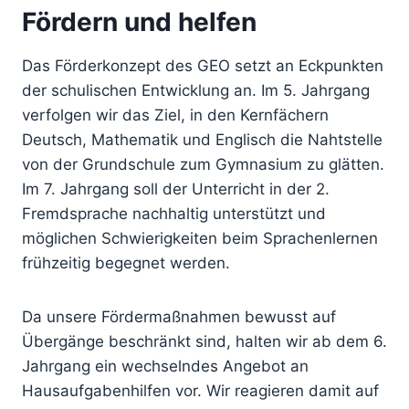
Fördern und helfen
Das Förderkonzept des GEO setzt an Eckpunkten
der schulischen Entwicklung an. Im 5. Jahrgang
verfolgen wir das Ziel, in den Kernfächern
Deutsch, Mathematik und Englisch die Nahtstelle
von der Grundschule zum Gymnasium zu glätten.
Im 7. Jahrgang soll der Unterricht in der 2.
Fremdsprache nachhaltig unterstützt und
möglichen Schwierigkeiten beim Sprachenlernen
frühzeitig begegnet werden.
Da unsere Fördermaßnahmen bewusst auf
Übergänge beschränkt sind, halten wir ab dem 6.
Jahrgang ein wechselndes Angebot an
Hausaufgabenhilfen vor. Wir reagieren damit auf