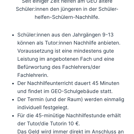
Seit einiger Zeit helfen am GEO ältere
Schüler:innen den jüngeren in der Schüler-
helfen-Schülern-Nachhilfe.
Schüler:innen aus den Jahrgängen 9-13
können als Tutor:innen Nachhilfe anbieten.
Voraussetzung ist eine mindestens gute
Leistung im angebotenen Fach und eine
Befürwortung des Fachlehrers/der
Fachlehrerin.
Der Nachhilfeunterricht dauert 45 Minuten
und findet im GEO-Schulgebäude statt.
Der Termin (und der Raum) werden einmalig
individuell festgelegt.
Für die 45-minütige Nachhilfestunde erhält
der Tutor/die Tutorin 10 €.
Das Geld wird immer direkt im Anschluss an