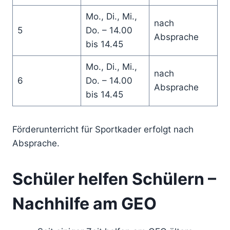
Mo., Di., Mi.,
nach
5
Do. – 14.00
Absprache
bis 14.45
Mo., Di., Mi.,
nach
6
Do. – 14.00
Absprache
bis 14.45
Förderunterricht für Sportkader erfolgt nach
Absprache.
Schüler helfen Schülern –
Nachhilfe am GEO