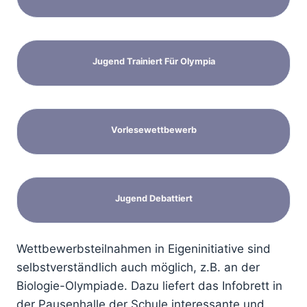
Jugend Trainiert Für Olympia
Vorlesewettbewerb
Jugend Debattiert
Wettbewerbsteilnahmen in Eigeninitiative sind
selbstverständlich auch möglich, z.B. an der
Biologie-Olympiade. Dazu liefert das Infobrett in
der Pausenhalle der Schule interessante und