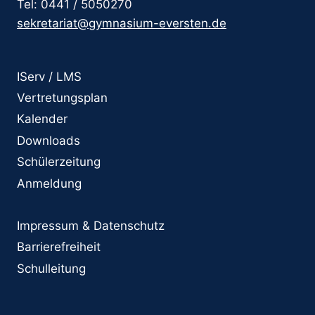
Tel: 0441 / 5050270
sekretariat@gymnasium-eversten.de
IServ / LMS
Vertretungsplan
Kalender
Downloads
Schülerzeitung
Anmeldung
Impressum & Datenschutz
Barrierefreiheit
Schulleitung