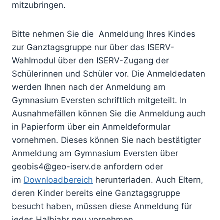
mitzubringen.
Bitte nehmen Sie die Anmeldung Ihres Kindes
zur Ganztagsgruppe nur über das ISERV-
Wahlmodul über den ISERV-Zugang der
Schülerinnen und Schüler vor. Die Anmeldedaten
werden Ihnen nach der Anmeldung am
Gymnasium Eversten schriftlich mitgeteilt. In
Ausnahmefällen können Sie die Anmeldung auch
in Papierform über ein Anmeldeformular
vornehmen. Dieses können Sie nach bestätigter
Anmeldung am Gymnasium Eversten über
geobis4@geo-iserv.de anfordern oder
im
Downloadbereich
herunterladen. Auch Eltern,
deren Kinder bereits eine Ganztagsgruppe
besucht haben, müssen diese Anmeldung für
jedes Halbjahr neu vornehmen.