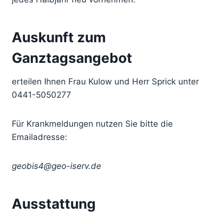
Auskunft zum
Ganztagsangebot
erteilen Ihnen Frau Kulow und Herr Sprick unter
0441-5050277
Für Krankmeldungen nutzen Sie bitte die
Emailadresse:
geobis4@geo-iserv.de
Ausstattung