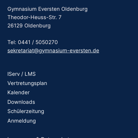
Gymnasium Eversten Oldenburg
Theodor-Heuss-Str. 7
26129 Oldenburg
Tel: 0441 / 5050270
sekretariat@gymnasium-eversten.de
IServ / LMS
Vertretungsplan
Kalender
Downloads
Schülerzeitung
Anmeldung