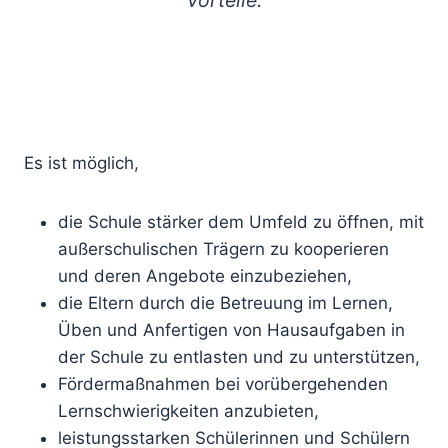
Vorteile.
Es ist möglich,
die Schule stärker dem Umfeld zu öffnen, mit
außerschulischen Trägern zu kooperieren
und deren Angebote einzubeziehen,
die Eltern durch die Betreuung im Lernen,
Üben und Anfertigen von Hausaufgaben in
der Schule zu entlasten und zu unterstützen,
Fördermaßnahmen bei vorübergehenden
Lernschwierigkeiten anzubieten,
leistungsstarken Schülerinnen und Schülern