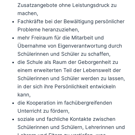
Zusatzangebote ohne Leistungsdruck zu
machen,
Fachkräfte bei der Bewältigung persönlicher
Probleme heranzuziehen,
mehr Freiraum für die Mitarbeit und
Übernahme von Eigenverantwortung durch
Schülerinnen und Schüler zu schaffen,
die Schule als Raum der Geborgenheit zu
einem erweiterten Teil der Lebenswelt der
Schülerinnen und Schüler werden zu lassen,
in der sich ihre Persönlichkeit entwickeln
kann,
die Kooperation im fachübergreifenden
Unterricht zu fördern,
soziale und fachliche Kontakte zwischen
Schülerinnen und Schülern, Lehrerinnen und