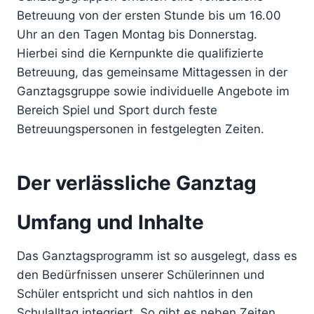
Betreuung von der ersten Stunde bis um 16.00
Uhr an den Tagen Montag bis Donnerstag.
Hierbei sind die Kernpunkte die qualifizierte
Betreuung, das gemeinsame Mittagessen in der
Ganztagsgruppe sowie individuelle Angebote im
Bereich Spiel und Sport durch feste
Betreuungspersonen in festgelegten Zeiten.
Der verlässliche Ganztag
Umfang und Inhalte
Das Ganztagsprogramm ist so ausgelegt, dass es
den Bedürfnissen unserer Schülerinnen und
Schüler entspricht und sich nahtlos in den
Schulalltag integriert. So gibt es neben Zeiten