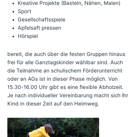
Kreative Projekte (Basteln, Nähen, Malen)
Sport
Gesellschaftsspiele
Apfelsaft pressen
Hörspiel
bereit, die auch über die festen Gruppen hinaus
frei für alle Ganztagskinder wählbar sind. Auch
die Teilnahme an schulischem Förderunterricht
oder an AGs ist in dieser Phase möglich. Von
15.30-16.00 Uhr gibt es eine flexible Abholzeit.
Je nach individueller Vereinbarung macht sich Ihr
Kind in dieser Zeit auf den Heimweg.