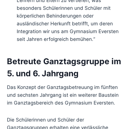
Lehrern und Eltern zu vertiefen, was
besonders Schülerinnen und Schüler mit
körperlichen Behinderungen oder
ausländischer Herkunft betrifft, um deren
Integration wir uns am Gymnasium Eversten
seit Jahren erfolgreich bemühen.“
Betreute Ganztagsgruppe im
5. und 6. Jahrgang
Das Konzept der Ganztagsbetreuung im fünften
und sechsten Jahrgang ist ein weiterer Baustein
im Ganztagsbereich des Gymnasium Eversten.
Die Schülerinnen und Schüler der
Ganztagsgruppen erhalten eine verlässliche