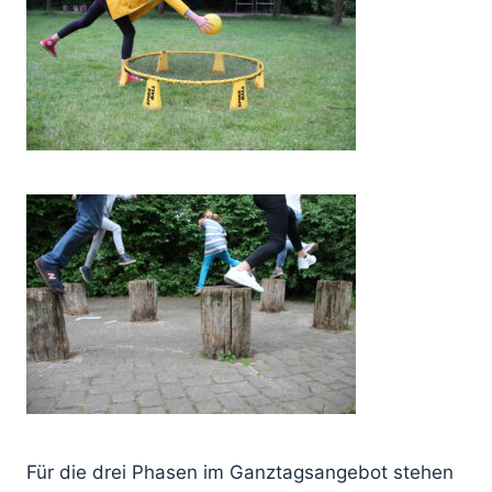
Für die drei Phasen im Ganztagsangebot stehen