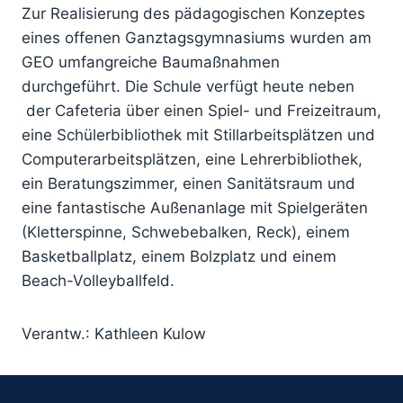
Zur Realisierung des pädagogischen Konzeptes
eines offenen Ganztagsgymnasiums wurden am
GEO umfangreiche Baumaßnahmen
durchgeführt. Die Schule verfügt heute neben
der Cafeteria über einen Spiel- und Freizeitraum,
eine Schülerbibliothek mit Stillarbeitsplätzen und
Computerarbeitsplätzen, eine Lehrerbibliothek,
ein Beratungszimmer, einen Sanitätsraum und
eine fantastische Außenanlage mit Spielgeräten
(Kletterspinne, Schwebebalken, Reck), einem
Basketballplatz, einem Bolzplatz und einem
Beach-Volleyballfeld.
Verantw.: Kathleen Kulow