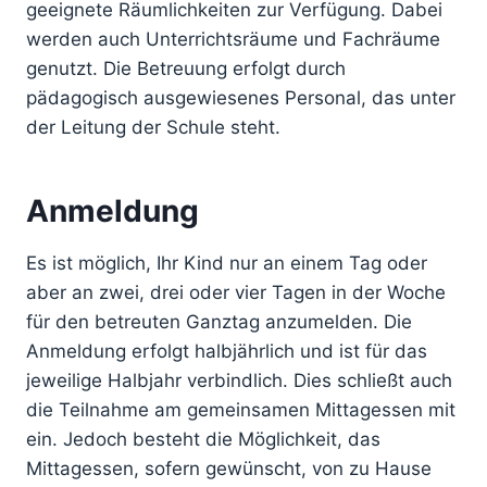
geeignete Räumlichkeiten zur Verfügung. Dabei
werden auch Unterrichtsräume und Fachräume
genutzt. Die Betreuung erfolgt durch
pädagogisch ausgewiesenes Personal, das unter
der Leitung der Schule steht.
Anmeldung
Es ist möglich, Ihr Kind nur an einem Tag oder
aber an zwei, drei oder vier Tagen in der Woche
für den betreuten Ganztag anzumelden. Die
Anmeldung erfolgt halbjährlich und ist für das
jeweilige Halbjahr verbindlich. Dies schließt auch
die Teilnahme am gemeinsamen Mittagessen mit
ein. Jedoch besteht die Möglichkeit, das
Mittagessen, sofern gewünscht, von zu Hause