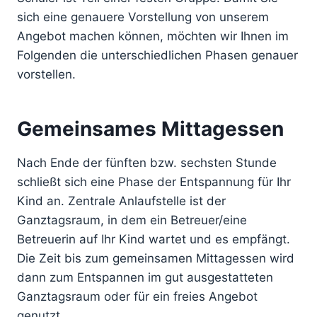
sich eine genauere Vorstellung von unserem
Angebot machen können, möchten wir Ihnen im
Folgenden die unterschiedlichen Phasen genauer
vorstellen.
Gemeinsames Mittagessen
Nach Ende der fünften bzw. sechsten Stunde
schließt sich eine Phase der Entspannung für Ihr
Kind an. Zentrale Anlaufstelle ist der
Ganztagsraum, in dem ein Betreuer/eine
Betreuerin auf Ihr Kind wartet und es empfängt.
Die Zeit bis zum gemeinsamen Mittagessen wird
dann zum Entspannen im gut ausgestatteten
Ganztagsraum oder für ein freies Angebot
genutzt.