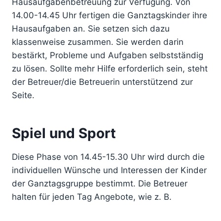
Hausaufgabenbetreuung zur Verfügung. Von
14.00-14.45 Uhr fertigen die Ganztagskinder ihre
Hausaufgaben an. Sie setzen sich dazu
klassenweise zusammen. Sie werden darin
bestärkt, Probleme und Aufgaben selbstständig
zu lösen. Sollte mehr Hilfe erforderlich sein, steht
der Betreuer/die Betreuerin unterstützend zur
Seite.
Spiel und Sport
Diese Phase von 14.45-15.30 Uhr wird durch die
individuellen Wünsche und Interessen der Kinder
der Ganztagsgruppe bestimmt. Die Betreuer
halten für jeden Tag Angebote, wie z. B.