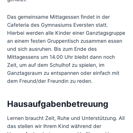
Das gemeinsame Mittagessen findet in der
Cafeteria des Gymnasiums Eversten statt.
Hierbei werden alle Kinder einer Ganztagsgruppe
an einem festen Gruppentisch zusammen essen
und sich ausruhen. Bis zum Ende des
Mittagessens um 14.00 Uhr bleibt dann noch
Zeit, um auf dem Schulhof zu spielen, im
Ganztagsraum zu entspannen oder einfach mit
dem Freund/der Freundin zu reden.
Hausaufgabenbetreuung
Lernen braucht Zeit, Ruhe und Unterstützung. All
das stellen wir Ihrem Kind während der