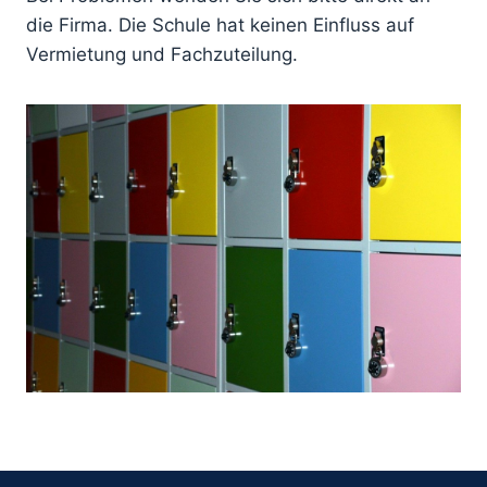
die Firma. Die Schule hat keinen Einfluss auf
Vermietung und Fachzuteilung.