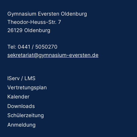
Gymnasium Eversten Oldenburg
Theodor-Heuss-Str. 7
26129 Oldenburg
Tel: 0441 / 5050270
sekretariat@gymnasium-eversten.de
IServ / LMS
Vertretungsplan
Kalender
Downloads
Schülerzeitung
Anmeldung