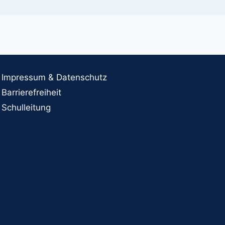
Impressum & Datenschutz
Barrierefreiheit
Schulleitung