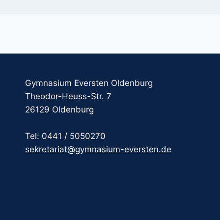
Gymnasium Eversten Oldenburg
Theodor-Heuss-Str. 7
26129 Oldenburg
Tel: 0441 / 5050270
sekretariat@gymnasium-eversten.de