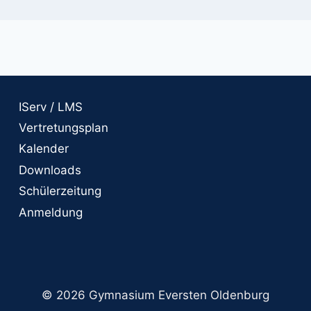
IServ / LMS
Vertretungsplan
Kalender
Downloads
Schülerzeitung
Anmeldung
© 2026 Gymnasium Eversten Oldenburg