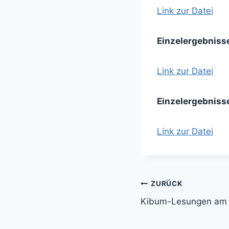
Link zur Datei
Einzelergebniss
Link zur Datei
Einzelergebniss
Link zur Datei
Beitragsnavi
ZURÜCK
Kibum-Lesungen am