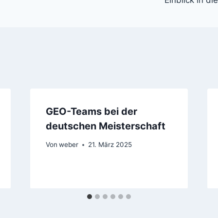
GEO-Teams bei der
deutschen Meisterschaft
Von
weber
21. März 2025