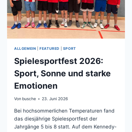
ALLGEMEIN
|
FEATURED
|
SPORT
Spielesportfest 2026:
Sport, Sonne und starke
Emotionen
Von
busche
23. Juni 2026
Bei hochsommerlichen Temperaturen fand
das diesjährige Spielesportfest der
Jahrgänge 5 bis 8 statt. Auf dem Kennedy-