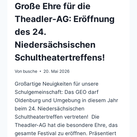
Große Ehre für die
Theadler-AG: Eröffnung
des 24.
Niedersächsischen
Schultheatertreffens!
Von
busche
20. Mai 2026
Großartige Neuigkeiten für unsere
Schulgemeinschaft: Das GEO darf
Oldenburg und Umgebung in diesem Jahr
beim 24. Niedersächsischen
Schultheatertreffen vertreten! Die
Theadler-AG hat die besondere Ehre, das
gesamte Festival zu eröffnen. Präsentiert