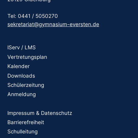
Tel: 0441 / 5050270
sekretariat@gymnasium-eversten.de
IServ / LMS
Vertretungsplan
Kalender
Downloads
Schülerzeitung
Anmeldung
Impressum & Datenschutz
Barrierefreiheit
Schulleitung