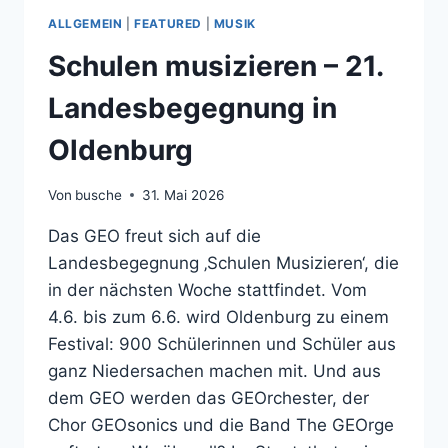
ALLGEMEIN
|
FEATURED
|
MUSIK
Schulen musizieren – 21.
Landesbegegnung in
Oldenburg
Von
busche
31. Mai 2026
Das GEO freut sich auf die
Landesbegegnung ‚Schulen Musizieren‘, die
in der nächsten Woche stattfindet. Vom
4.6. bis zum 6.6. wird Oldenburg zu einem
Festival: 900 Schülerinnen und Schüler aus
ganz Niedersachen machen mit. Und aus
dem GEO werden das GEOrchester, der
Chor GEOsonics und die Band The GEOrge