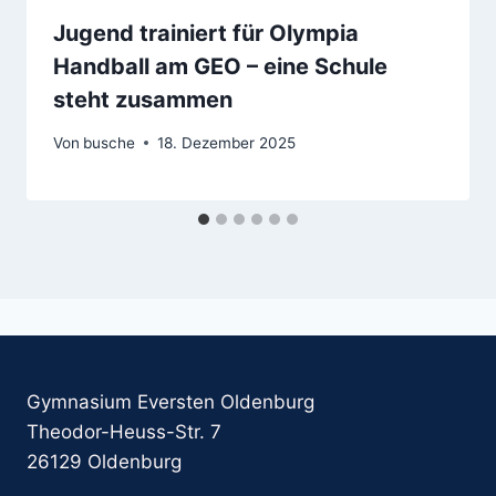
Jugend trainiert für Olympia
Handball am GEO – eine Schule
steht zusammen
Von
busche
18. Dezember 2025
Gymnasium Eversten Oldenburg
Theodor-Heuss-Str. 7
26129 Oldenburg