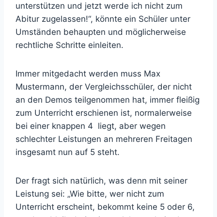
unterstützen und jetzt werde ich nicht zum
Abitur zugelassen!“, könnte ein Schüler unter
Umständen behaupten und möglicherweise
rechtliche Schritte einleiten.
Immer mitgedacht werden muss Max
Mustermann, der Vergleichsschüler, der nicht
an den Demos teilgenommen hat, immer fleißig
zum Unterricht erschienen ist, normalerweise
bei einer knappen 4 liegt, aber wegen
schlechter Leistungen an mehreren Freitagen
insgesamt nun auf 5 steht.
Der fragt sich natürlich, was denn mit seiner
Leistung sei: „Wie bitte, wer nicht zum
Unterricht erscheint, bekommt keine 5 oder 6,