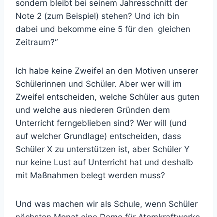
sondern bleibt bei seinem Jahresschnitt der
Note 2 (zum Beispiel) stehen? Und ich bin
dabei und bekomme eine 5 für den gleichen
Zeitraum?“
Ich habe keine Zweifel an den Motiven unserer
Schülerinnen und Schüler. Aber wer will im
Zweifel entscheiden, welche Schüler aus guten
und welche aus niederen Gründen dem
Unterricht ferngeblieben sind? Wer will (und
auf welcher Grundlage) entscheiden, dass
Schüler X zu unterstützen ist, aber Schüler Y
nur keine Lust auf Unterricht hat und deshalb
mit Maßnahmen belegt werden muss?
Und was machen wir als Schule, wenn Schüler
nächsten Monat eine Demo für Atomkraftwerke