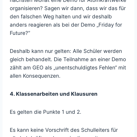
organisieren? Sagen wir dann, dass wir das für
den falschen Weg halten und wir deshalb
anders reagieren als bei der Demo „Friday for
Future?“
Deshalb kann nur gelten: Alle Schüler werden
gleich behandelt. Die Teilnahme an einer Demo
zählt am GEO als „unentschuldigtes Fehlen“ mit
allen Konsequenzen.
4. Klassenarbeiten und Klausuren
Es gelten die Punkte 1 und 2.
Es kann keine Vorschrift des Schulleiters für