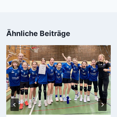
Ähnliche Beiträge