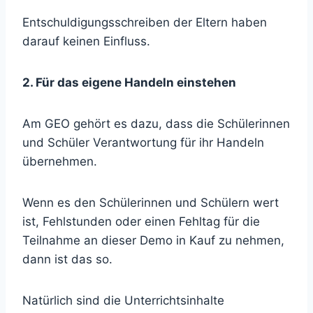
Entschuldigungsschreiben der Eltern haben
darauf keinen Einfluss.
2. Für das eigene Handeln einstehen
Am GEO gehört es dazu, dass die Schülerinnen
und Schüler Verantwortung für ihr Handeln
übernehmen.
Wenn es den Schülerinnen und Schülern wert
ist, Fehlstunden oder einen Fehltag für die
Teilnahme an dieser Demo in Kauf zu nehmen,
dann ist das so.
Natürlich sind die Unterrichtsinhalte