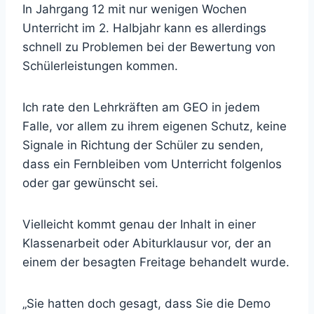
In Jahrgang 12 mit nur wenigen Wochen
Unterricht im 2. Halbjahr kann es allerdings
schnell zu Problemen bei der Bewertung von
Schülerleistungen kommen.
Ich rate den Lehrkräften am GEO in jedem
Falle, vor allem zu ihrem eigenen Schutz, keine
Signale in Richtung der Schüler zu senden,
dass ein Fernbleiben vom Unterricht folgenlos
oder gar gewünscht sei.
Vielleicht kommt genau der Inhalt in einer
Klassenarbeit oder Abiturklausur vor, der an
einem der besagten Freitage behandelt wurde.
„Sie hatten doch gesagt, dass Sie die Demo