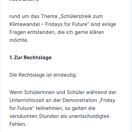
rund um das Thema „Schülerstreik zum
Klimawandel – Fridays for Future“ sind einige
Fragen entstanden, die ich gerne klären
möchte.
1. Zur Rechtslage
Die Rechtslage ist eindeutig:
Wenn Schülerinnen und Schüler während der
Unterrichtszeit an der Demonstration „Friday
for Future“ teilnehmen, so gelten die
versäumten Stunden als unentschuldigtes
Fehlen.