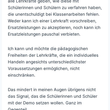
alle Lehrkräfte geben, wie diese mit
Schülerinnen und Schülern zu verfahren haben,
die unentschuldigt bei Klassenarbeiten fehlen.
Weder kann ich einer Lehrkraft vorschreiben,
Ersatzleistungen zu akzeptieren, noch kann ich
Ersatzleistungen pauschal verbieten.
Ich kann und möchte die pädagogischen
Freiheiten der Lehrkräfte, die ein individuelles
Handeln angesichts unterschiedlichster
Voraussetzungen ermöglichen, nicht
einschränken.
Das mindert in meinen Augen übrigens nicht
das Signal, das die Schülerinnen und Schüler
mit der Demo setzen wollen. Ganz im
Gegenteil.