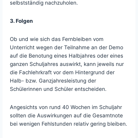
selbstständig nachzuholen.
3. Folgen
Ob und wie sich das Fernbleiben vom
Unterricht wegen der Teilnahme an der Demo
auf die Benotung eines Halbjahres oder eines
ganzen Schuljahres auswirkt, kann jeweils nur
die Fachlehrkraft vor dem Hintergrund der
Halb- bzw. Ganzjahresleistung der
Schülerinnen und Schüler entscheiden.
Angesichts von rund 40 Wochen im Schuljahr
sollten die Auswirkungen auf die Gesamtnote
bei wenigen Fehlstunden relativ gering bleiben.