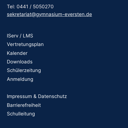
Tel: 0441 / 5050270
sekretariat@gymnasium-eversten.de
IServ / LMS
Vertretungsplan
Kalender
Downloads
Schülerzeitung
Anmeldung
Impressum & Datenschutz
Barrierefreiheit
Schulleitung