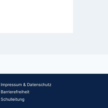
Impressum & Datenschutz
Barrierefreiheit
Schulleitung