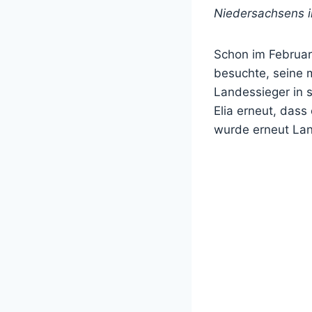
Niedersachsens i
Schon im Februar 
besuchte, seine 
Landessieger in s
Elia erneut, das
wurde erneut Lan