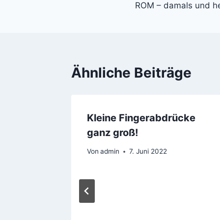
ROM – damals und he
Ähnliche Beiträge
Kleine Fingerabdrücke
ganz groß!
Von
admin
7. Juni 2022