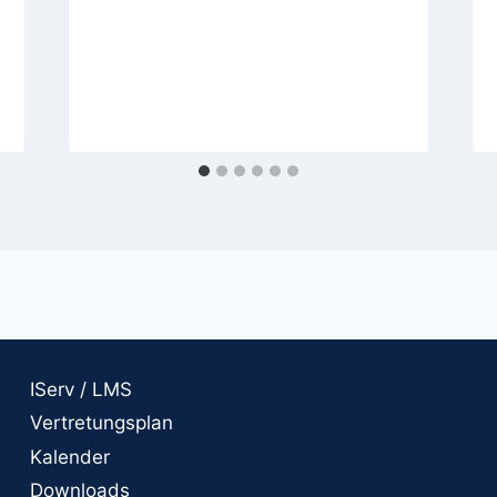
IServ / LMS
Vertretungsplan
Kalender
Downloads