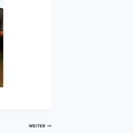
WEITER