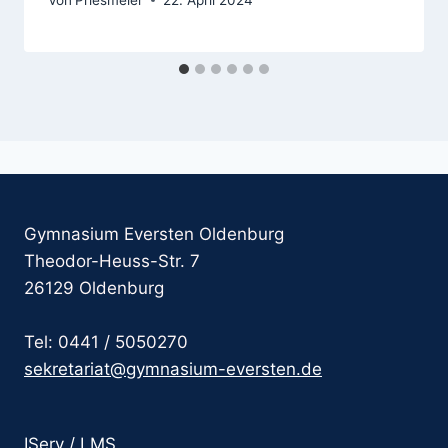
Gymnasium Eversten Oldenburg
Theodor-Heuss-Str. 7
26129 Oldenburg
Tel: 0441 / 5050270
sekretariat@gymnasium-eversten.de
IServ / LMS