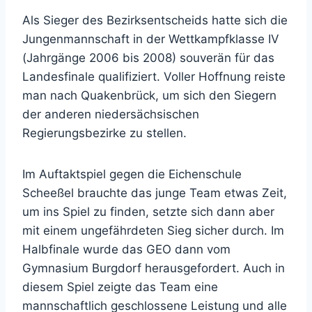
Als Sieger des Bezirksentscheids hatte sich die
Jungenmannschaft in der Wettkampfklasse IV
(Jahrgänge 2006 bis 2008) souverän für das
Landesfinale qualifiziert. Voller Hoffnung reiste
man nach Quakenbrück, um sich den Siegern
der anderen niedersächsischen
Regierungsbezirke zu stellen.
Im Auftaktspiel gegen die Eichenschule
Scheeßel brauchte das junge Team etwas Zeit,
um ins Spiel zu finden, setzte sich dann aber
mit einem ungefährdeten Sieg sicher durch. Im
Halbfinale wurde das GEO dann vom
Gymnasium Burgdorf herausgefordert. Auch in
diesem Spiel zeigte das Team eine
mannschaftlich geschlossene Leistung und alle