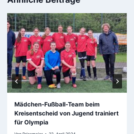
Mädchen-Fußball-Team beim
Kreisentscheid von Jugend trainiert
für Olympia
Von
Priesmeier
22. April 2024