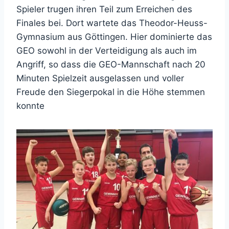
Spieler trugen ihren Teil zum Erreichen des
Finales bei. Dort wartete das Theodor-Heuss-
Gymnasium aus Göttingen. Hier dominierte das
GEO sowohl in der Verteidigung als auch im
Angriff, so dass die GEO-Mannschaft nach 20
Minuten Spielzeit ausgelassen und voller
Freude den Siegerpokal in die Höhe stemmen
konnte