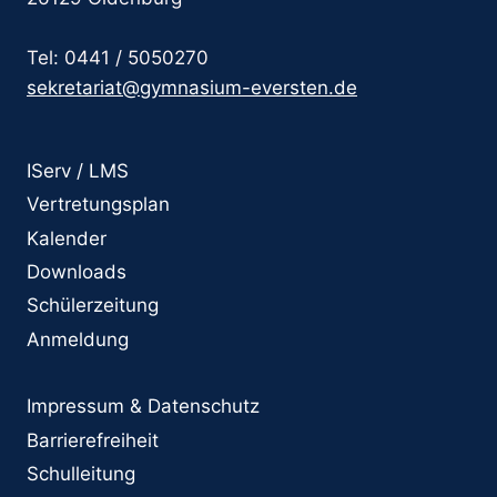
Tel: 0441 / 5050270
sekretariat@gymnasium-eversten.de
IServ / LMS
Vertretungsplan
Kalender
Downloads
Schülerzeitung
Anmeldung
Impressum & Datenschutz
Barrierefreiheit
Schulleitung