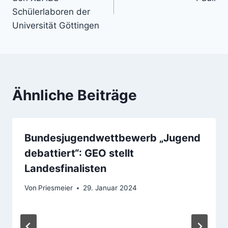
Schülerlaboren der
Universität Göttingen
Ähnliche Beiträge
Bundesjugendwettbewerb „Jugend
debattiert“: GEO stellt
Landesfinalisten
Von
Priesmeier
29. Januar 2024