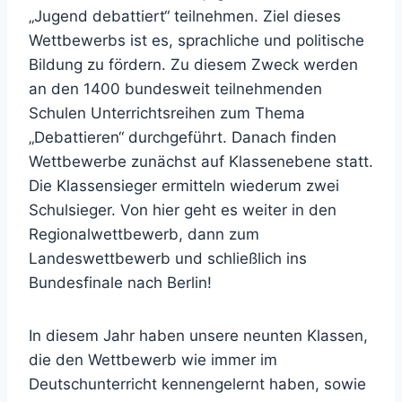
„Jugend debattiert“ teilnehmen. Ziel dieses
Wettbewerbs ist es, sprachliche und politische
Bildung zu fördern. Zu diesem Zweck werden
an den 1400 bundesweit teilnehmenden
Schulen Unterrichtsreihen zum Thema
„Debattieren“ durchgeführt. Danach finden
Wettbewerbe zunächst auf Klassenebene statt.
Die Klassensieger ermitteln wiederum zwei
Schulsieger. Von hier geht es weiter in den
Regionalwettbewerb, dann zum
Landeswettbewerb und schließlich ins
Bundesfinale nach Berlin!
In diesem Jahr haben unsere neunten Klassen,
die den Wettbewerb wie immer im
Deutschunterricht kennengelernt haben, sowie