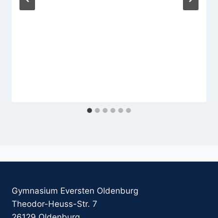
Gymnasium Eversten Oldenburg
Theodor-Heuss-Str. 7
26129 Oldenburg