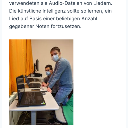
verwendeten sie Audio-Dateien von Liedern.
Die künstliche Intelligenz sollte so lernen, ein
Lied auf Basis einer beliebigen Anzahl
gegebener Noten fortzusetzen.