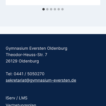
Gymnasium Eversten Oldenburg
Theodor-Heuss-Str. 7
26129 Oldenburg
Tel: 0441 / 5050270
sekretariat@gymnasium-eversten.de
IServ / LMS
Vertretungsplan