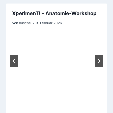
XperimenT! – Anatomie-Workshop
Von
busche
3. Februar 2026