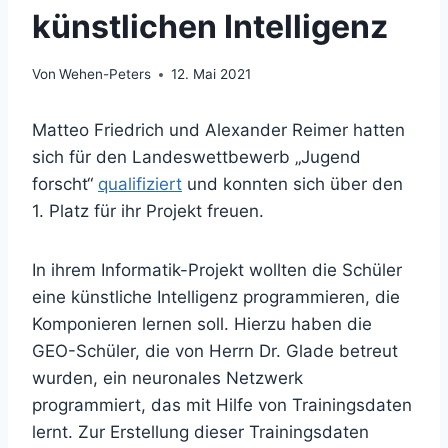
künstlichen Intelligenz
Von
Wehen-Peters
12. Mai 2021
Matteo Friedrich und Alexander Reimer hatten
sich für den Landeswettbewerb „Jugend
forscht“
qualifiziert
und konnten sich über den
1. Platz für ihr Projekt freuen.
In ihrem Informatik-Projekt wollten die Schüler
eine künstliche Intelligenz programmieren, die
Komponieren lernen soll. Hierzu haben die
GEO-Schüler, die von Herrn Dr. Glade betreut
wurden, ein neuronales Netzwerk
programmiert, das mit Hilfe von Trainingsdaten
lernt. Zur Erstellung dieser Trainingsdaten