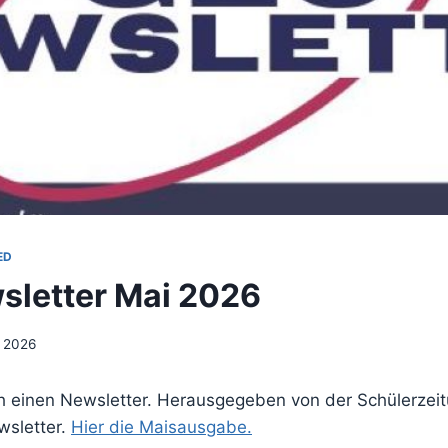
ED
letter Mai 2026
i 2026
 einen Newsletter. Herausgegeben von der Schülerzeit
wsletter.
Hier die Maisausgabe.