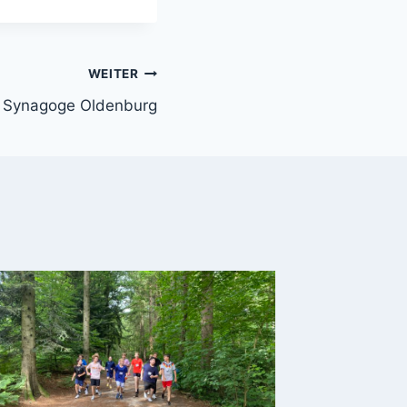
WEITER
 Synagoge Oldenburg