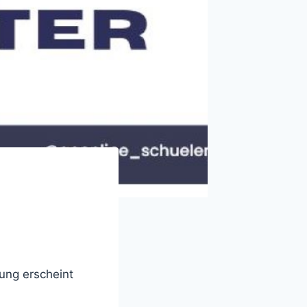
ung erscheint