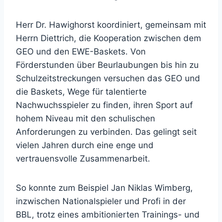
Herr Dr. Hawighorst koordiniert, gemeinsam mit
Herrn Diettrich, die Kooperation zwischen dem
GEO und den EWE-Baskets. Von
Förderstunden über Beurlaubungen bis hin zu
Schulzeitstreckungen versuchen das GEO und
die Baskets, Wege für talentierte
Nachwuchsspieler zu finden, ihren Sport auf
hohem Niveau mit den schulischen
Anforderungen zu verbinden. Das gelingt seit
vielen Jahren durch eine enge und
vertrauensvolle Zusammenarbeit.
So konnte zum Beispiel Jan Niklas Wimberg,
inzwischen Nationalspieler und Profi in der
BBL, trotz eines ambitionierten Trainings- und