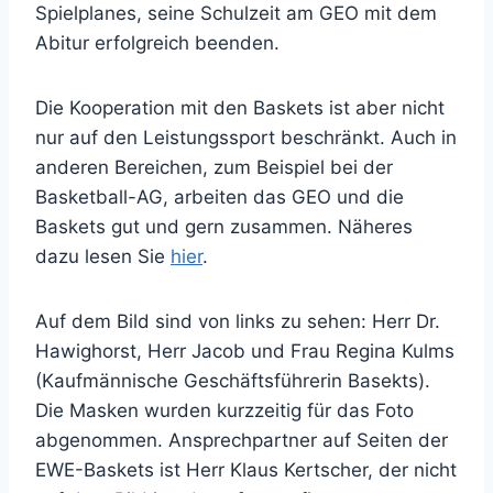
Spielplanes, seine Schulzeit am GEO mit dem
Abitur erfolgreich beenden.
Die Kooperation mit den Baskets ist aber nicht
nur auf den Leistungssport beschränkt. Auch in
anderen Bereichen, zum Beispiel bei der
Basketball-AG, arbeiten das GEO und die
Baskets gut und gern zusammen. Näheres
dazu lesen Sie
hier
.
Auf dem Bild sind von links zu sehen: Herr Dr.
Hawighorst, Herr Jacob und Frau Regina Kulms
(Kaufmännische Geschäftsführerin Basekts).
Die Masken wurden kurzzeitig für das Foto
abgenommen. Ansprechpartner auf Seiten der
EWE-Baskets ist Herr Klaus Kertscher, der nicht