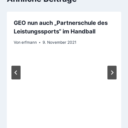
GEO nun auch „Partnerschule des
Leistungssports“ im Handball
Von
erfmann
9. November 2021