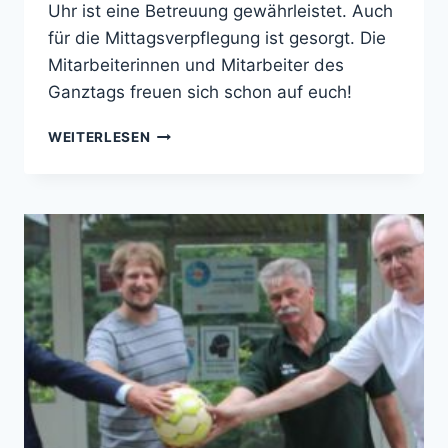
Uhr ist eine Betreuung gewährleistet. Auch
für die Mittagsverpflegung ist gesorgt. Die
Mitarbeiterinnen und Mitarbeiter des
Ganztags freuen sich schon auf euch!
GANZTAG
WEITERLESEN
GESTARTET