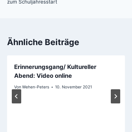
zum Schuljahresstart
Ähnliche Beiträge
Erinnerungsgang/ Kultureller
Abend: Video online
Von
Wehen-Peters
10. November 2021