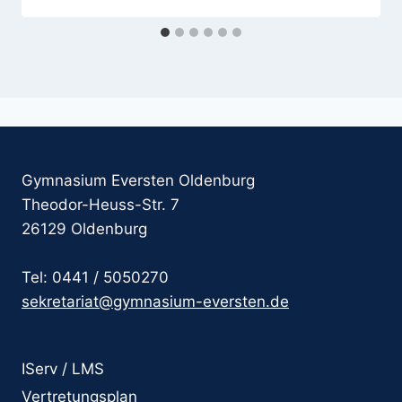
Gymnasium Eversten Oldenburg
Theodor-Heuss-Str. 7
26129 Oldenburg
Tel: 0441 / 5050270
sekretariat@gymnasium-eversten.de
IServ / LMS
Vertretungsplan