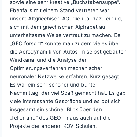
sowie eine sehr kreative „Buchstabensuppe“.
Ebenfalls mit einem Stand vertreten war
unsere Altgriechisch-AG, die u.a. dazu einlud,
sich mit dem griechischen Alphabet auf
unterhaltsame Weise vertraut zu machen. Bei
„GEO forscht“ konnte man zudem vieles über
die Aerodynamik von Autos im selbst gebauten
Windkanal und die Analyse der
Optimierungsverfahren mechanischer
neuronaler Netzwerke erfahren. Kurz gesagt:
Es war ein sehr schöner und bunter
Nachmittag, der viel Spaß gemacht hat. Es gab
viele interessante Gespräche und es bot sich
insgesamt ein schöner Blick über den
„Tellerrand“ des GEO hinaus auch auf die
Projekte der anderen KOV-Schulen.