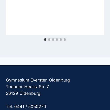
Gymnasium Eversten Oldenburg
Theodor-Heuss-Str. 7
26129 Oldenburg
Tel: 0441 / 5050270