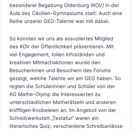
besonderer Begabung Oldenburg (KOV) in der
Aula des Cäcilien-Gymnasiums statt. Auch eine
Reihe unserer GEO-Talente war mit dabei.
So konnten wir uns als assoziiertes Mitglied
des KOV der Öffentlichkeit präsentieren. Mit
viel Engagement, tollen Infoständen und
kreativen Mitmachaktionen wurde den
Besucherinnen und Besuchern des Forums
gezeigt, welche Talente wir am GEO haben. So
regten die Schülerinnen und Schüler von der
AG Mathe-Olymp die Interessierten zu
unterschiedlichen Matherätseln und anderen
kniffligen Knobeleien an. Im Angebot von der
Schreibwerkstatt „Textatur“ waren ein
literarisches Quiz, verschiedene Schreibanlässe