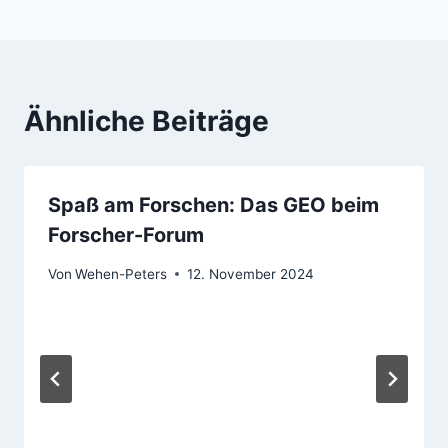
Ähnliche Beiträge
Spaß am Forschen: Das GEO beim
Forscher-Forum
Von
Wehen-Peters
12. November 2024