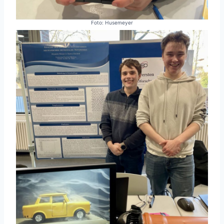
Foto: Husemeyer