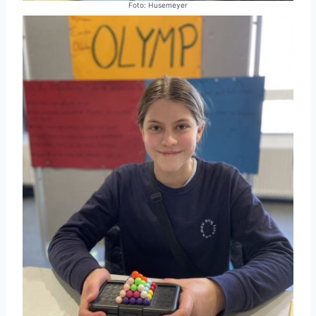
Foto: Husemeyer