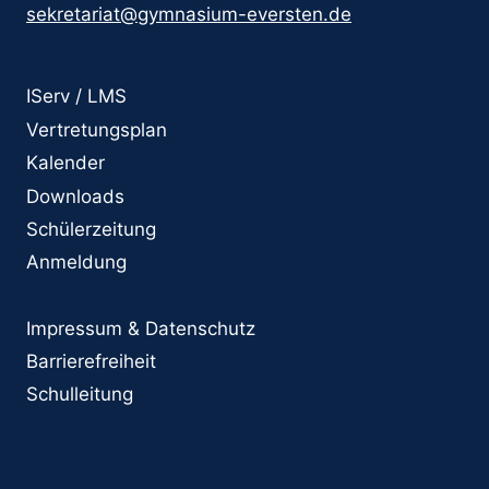
sekretariat@gymnasium-eversten.de
IServ / LMS
Vertretungsplan
Kalender
Downloads
Schülerzeitung
Anmeldung
Impressum & Datenschutz
Barrierefreiheit
Schulleitung