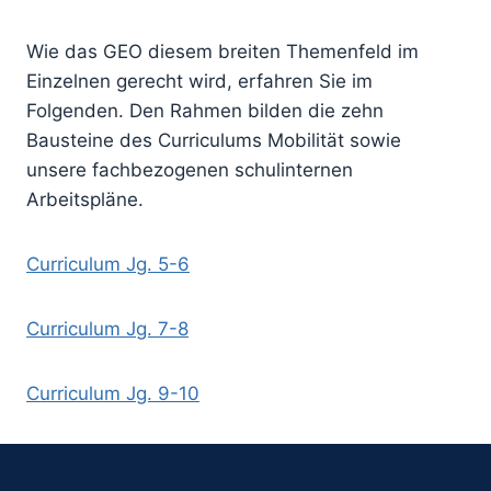
Wie das GEO diesem breiten Themenfeld im
Einzelnen gerecht wird, erfahren Sie im
Folgenden. Den Rahmen bilden die zehn
Bausteine des Curriculums Mobilität sowie
unsere fachbezogenen schulinternen
Arbeitspläne.
Curriculum Jg. 5-6
Curriculum Jg. 7-8
Curriculum Jg. 9-10