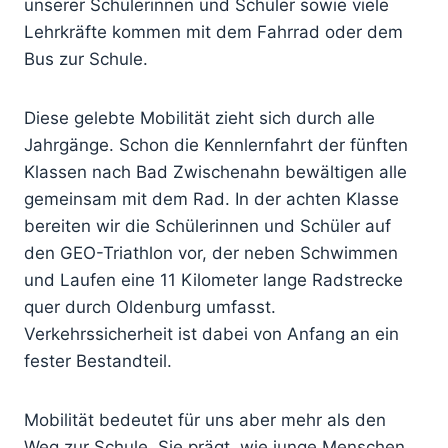
unserer Schülerinnen und Schüler sowie viele
Lehrkräfte kommen mit dem Fahrrad oder dem
Bus zur Schule.
Diese gelebte Mobilität zieht sich durch alle
Jahrgänge. Schon die Kennlernfahrt der fünften
Klassen nach Bad Zwischenahn bewältigen alle
gemeinsam mit dem Rad. In der achten Klasse
bereiten wir die Schülerinnen und Schüler auf
den GEO-Triathlon vor, der neben Schwimmen
und Laufen eine 11 Kilometer lange Radstrecke
quer durch Oldenburg umfasst.
Verkehrssicherheit ist dabei von Anfang an ein
fester Bestandteil.
Mobilität bedeutet für uns aber mehr als den
Weg zur Schule. Sie prägt, wie junge Menschen