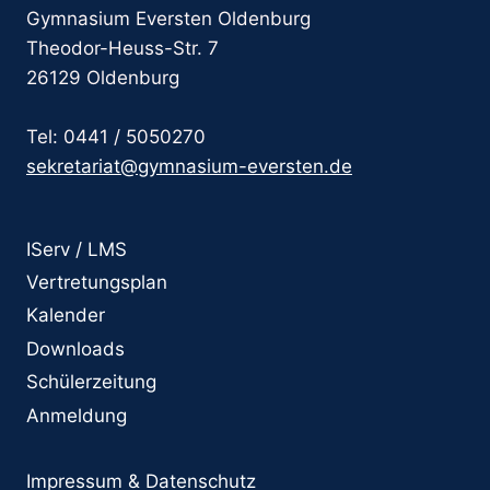
Gymnasium Eversten Oldenburg
Theodor-Heuss-Str. 7
26129 Oldenburg
Tel: 0441 / 5050270
sekretariat@gymnasium-eversten.de
IServ / LMS
Vertretungsplan
Kalender
Downloads
Schülerzeitung
Anmeldung
Impressum & Datenschutz