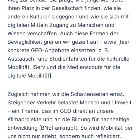
ihren Platz in der Gesellschaft finden, wie sie
anderen Kulturen begegnen und wie sie sich mit
digitalen Mitteln Zugang zu Menschen und
Wissen verschaffen. Auch diese Formen der
Beweglichkeit greifen wir gezielt auf – etwa [hier
konkrete GEO-Angebote einsetzen: z. B.
Austausch- und Studienfahrten für die kulturelle
Mobilität, IServ und die Medienscouts für die
digitale Mobilität].
Zugleich nehmen wir die Schattenseiten ernst.
Steigender Verkehr belastet Mensch und Umwelt
– ein Thema, das im GEO direkt an unsere
Klimaprojekte und an die Bildung für nachhaltige
Entwicklung (BNE) anknüpft. So wird Mobilität bei
uns nicht nur erlebt, sondern auch reflektiert.