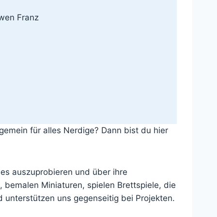
rwen Franz
gemein für alles Nerdige? Dann bist du hier
eues auszuprobieren und über ihre
bemalen Miniaturen, spielen Brettspiele, die
unterstützen uns gegenseitig bei Projekten.