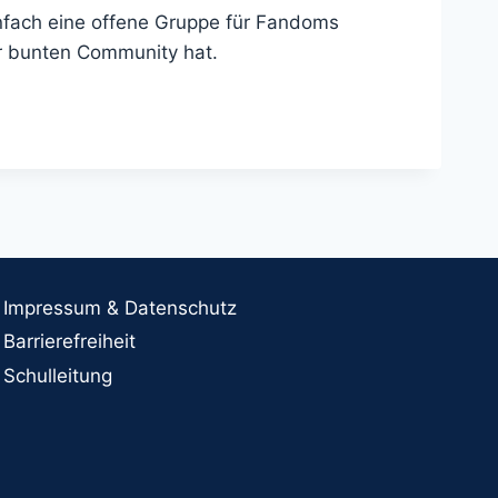
nfach eine offene Gruppe für Fandoms
er bunten Community hat.
Impressum & Datenschutz
Barrierefreiheit
Schulleitung