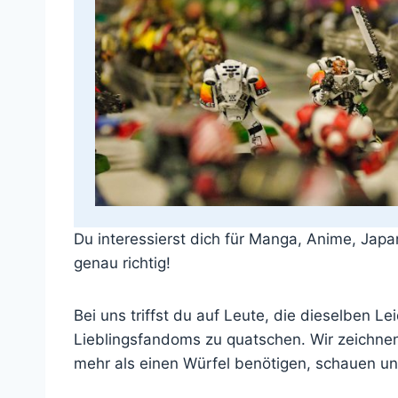
Du interessierst dich für Manga, Anime, Japa
genau richtig!
Bei uns triffst du auf Leute, die dieselben L
Lieblingsfandoms zu quatschen. Wir zeichnen,
mehr als einen Würfel benötigen, schauen un