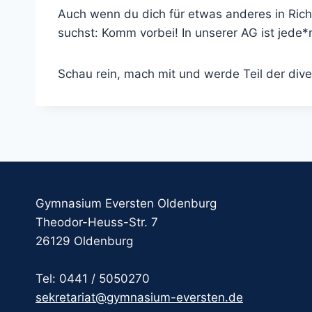
Auch wenn du dich für etwas anderes in Ric
suchst: Komm vorbei! In unserer AG ist jede
Schau rein, mach mit und werde Teil der di
Gymnasium Eversten Oldenburg
Theodor-Heuss-Str. 7
26129 Oldenburg
Tel: 0441 / 5050270
sekretariat@gymnasium-eversten.de