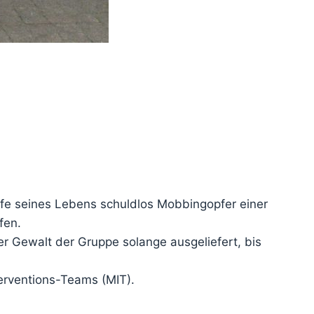
e seines Lebens schuldlos Mobbingopfer einer
fen.
r Gewalt der Gruppe solange ausgeliefert, bis
erventions-Teams (MIT).