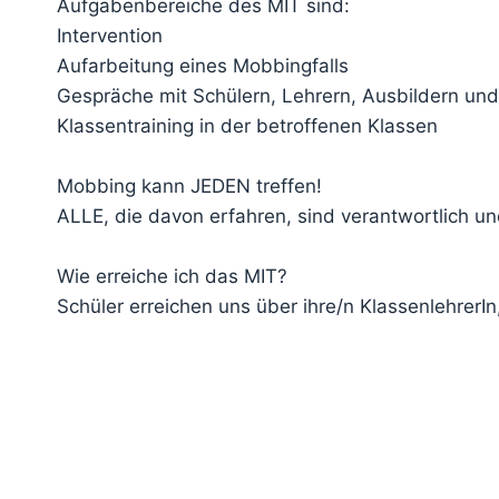
Aufgabenbereiche des MIT sind:
Intervention
Aufarbeitung eines Mobbingfalls
Gespräche mit Schülern, Lehrern, Ausbildern und
Klassentraining in der betroffenen Klassen
Mobbing kann JEDEN treffen!
ALLE, die davon erfahren, sind verantwortlich u
Wie erreiche ich das MIT?
Schüler erreichen uns über ihre/n Klassenlehrer