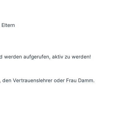
 Eltern
nd werden aufgerufen, aktiv zu werden!
In, den Vertrauenslehrer oder Frau Damm.