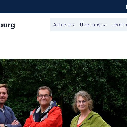
burg
Aktuelles
Über uns
Lerne