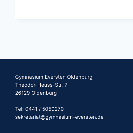
Gymnasium Eversten Oldenburg
Theodor-Heuss-Str. 7
26129 Oldenburg
Tel: 0441 / 5050270
sekretariat@gymnasium-eversten.de