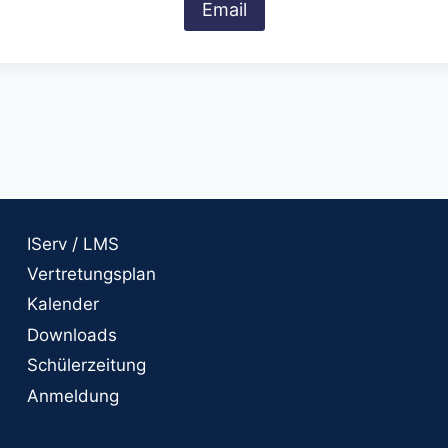
Email
IServ / LMS
Vertretungsplan
Kalender
Downloads
Schülerzeitung
Anmeldung