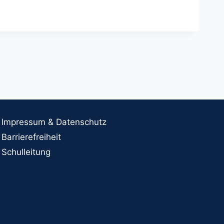
Impressum & Datenschutz
Barrierefreiheit
Schulleitung