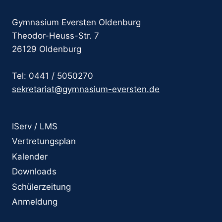
Gymnasium Eversten Oldenburg
Theodor-Heuss-Str. 7
26129 Oldenburg
Tel: 0441 / 5050270
sekretariat@gymnasium-eversten.de
IServ / LMS
Vertretungsplan
Kalender
Downloads
Schülerzeitung
Anmeldung