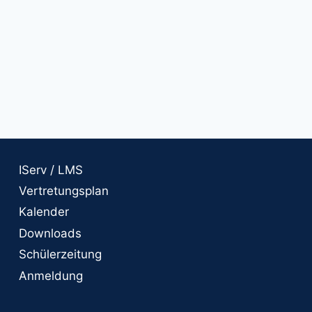
IServ / LMS
Vertretungsplan
Kalender
Downloads
Schülerzeitung
Anmeldung