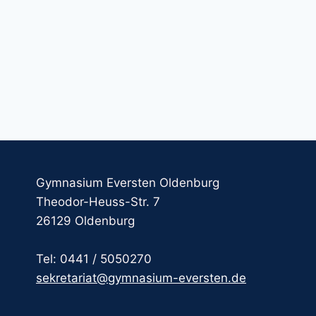
Gymnasium Eversten Oldenburg
Theodor-Heuss-Str. 7
26129 Oldenburg
Tel: 0441 / 5050270
sekretariat@gymnasium-eversten.de