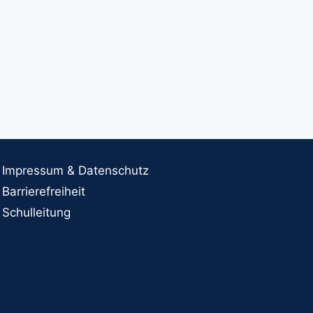
Impressum & Datenschutz
Barrierefreiheit
Schulleitung