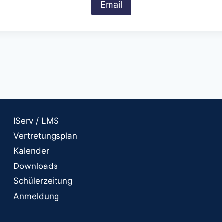
Email
IServ / LMS
Vertretungsplan
Kalender
Downloads
Schülerzeitung
Anmeldung