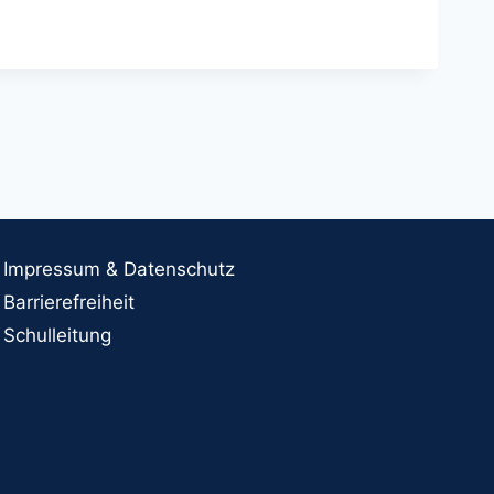
Impressum & Datenschutz
Barrierefreiheit
Schulleitung