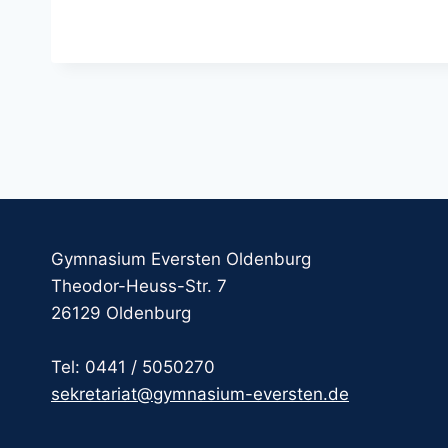
Gymnasium Eversten Oldenburg
Theodor-Heuss-Str. 7
26129 Oldenburg
Tel: 0441 / 5050270
sekretariat@gymnasium-eversten.de