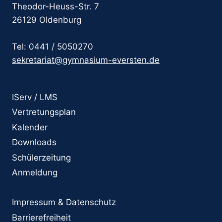
Theodor-Heuss-Str. 7
26129 Oldenburg
Tel: 0441 / 5050270
sekretariat@gymnasium-eversten.de
IServ / LMS
Vertretungsplan
Kalender
Downloads
Schülerzeitung
Anmeldung
Impressum & Datenschutz
Barrierefreiheit