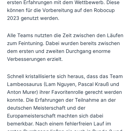
ersten Erfahrungen mit dem Wettbewerb. Diese
können für die Vorbereitung auf den Robocup
2023 genutzt werden.
Alle Teams nutzten die Zeit zwischen den Läufen
zum Feintuning. Dabei wurden bereits zwischen
dem ersten und zweiten Durchgang enorme
Verbesserungen erzielt.
Schnell kristallisierte sich heraus, dass das Team
Lambeosaurus (Lam Nguyen, Pascal Krauß und
Anton Murer) ihrer Favoritenrolle gerecht werden
konnte. Die Erfahrungen der Teilnahme an der
deutschen Meisterschaft und der
Europameisterschaft machten sich dabei
bemerkbar. Nach einem fehlerfreien Lauf im