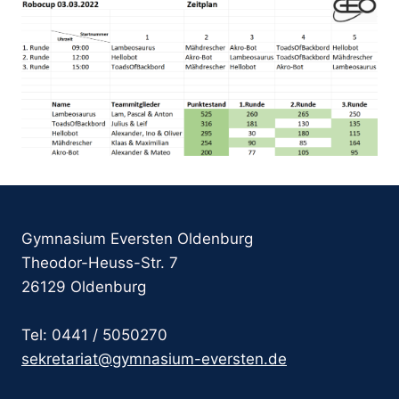
Gymnasium Eversten Oldenburg
Theodor-Heuss-Str. 7
26129 Oldenburg
Tel: 0441 / 5050270
sekretariat@gymnasium-eversten.de