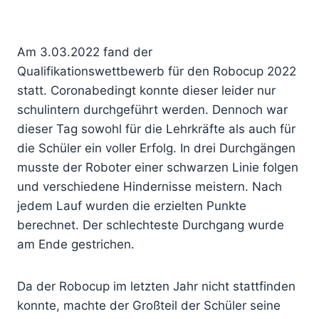
Am 3.03.2022 fand der
Qualifikationswettbewerb für den Robocup 2022
statt. Coronabedingt konnte dieser leider nur
schulintern durchgeführt werden. Dennoch war
dieser Tag sowohl für die Lehrkräfte als auch für
die Schüler ein voller Erfolg. In drei Durchgängen
musste der Roboter einer schwarzen Linie folgen
und verschiedene Hindernisse meistern. Nach
jedem Lauf wurden die erzielten Punkte
berechnet. Der schlechteste Durchgang wurde
am Ende gestrichen.
Da der Robocup im letzten Jahr nicht stattfinden
konnte, machte der Großteil der Schüler seine