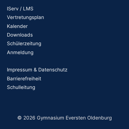
IServ / LMS
Vertretungsplan
Kalender
Downloads
Schülerzeitung
Anmeldung
Impressum & Datenschutz
Barrierefreiheit
Schulleitung
© 2026 Gymnasium Eversten Oldenburg