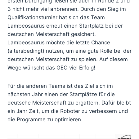
ersten Durchgang ließen sie auch in Runde 2 und
3 nicht mehr viel anbrennen. Durch den Sieg im
Qualifikationsturnier hat sich das Team
Lambeosaurus erneut einen Startplatz bei der
deutschen Meisterschaft gesichert.
Lambeosaurus möchte die letzte Chance
(altersbedingt) nutzen, um eine gute Rolle bei der
deutschen Meisterschaft zu spielen. Auf diesem
Wege wünscht das GEO viel Erfolg!
Für die anderen Teams ist das Ziel sich im
nächsten Jahr einen der Startplätze für die
deutsche Meisterschaft zu ergattern. Dafür bleibt
ein Jahr Zeit, um die Roboter zu verbessern und
die Programme zu optimieren.