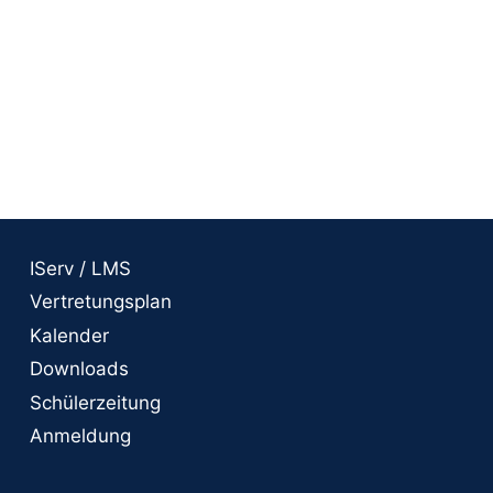
IServ / LMS
Vertretungsplan
Kalender
Downloads
Schülerzeitung
Anmeldung