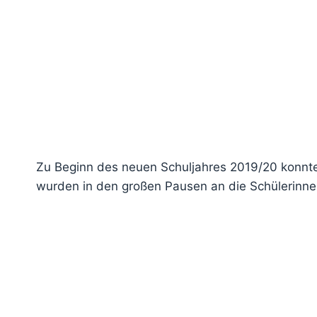
Zu Beginn des neuen Schuljahres 2019/20 konnte 
wurden in den großen Pausen an die Schülerinnen