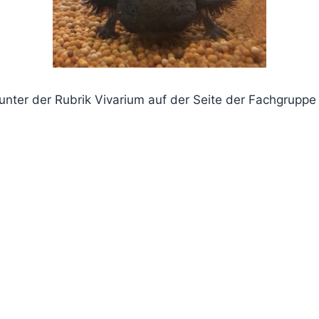
unter der Rubrik Vivarium auf der Seite der Fachgruppe 