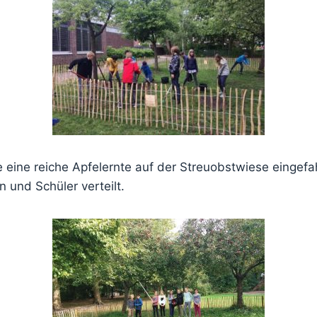
eine reiche Apfelernte auf der Streuobstwiese eingefa
 und Schüler verteilt.