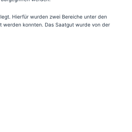
egt. Hierfür wurden zwei Bereiche unter den
ht werden konnten. Das Saatgut wurde von der