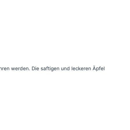
hren werden. Die saftigen und leckeren Äpfel