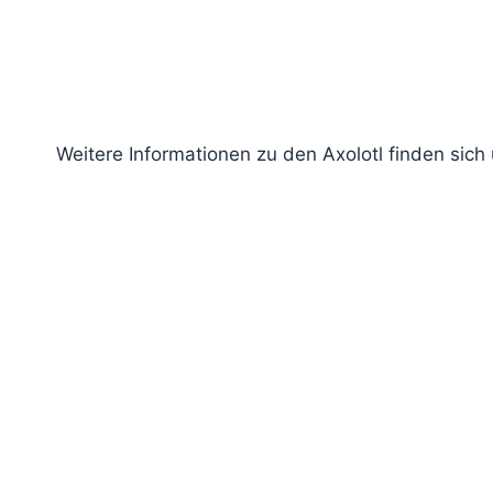
Weitere Informationen zu den Axolotl finden sich 