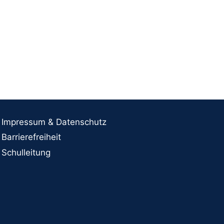
Impressum & Datenschutz
Barrierefreiheit
Schulleitung