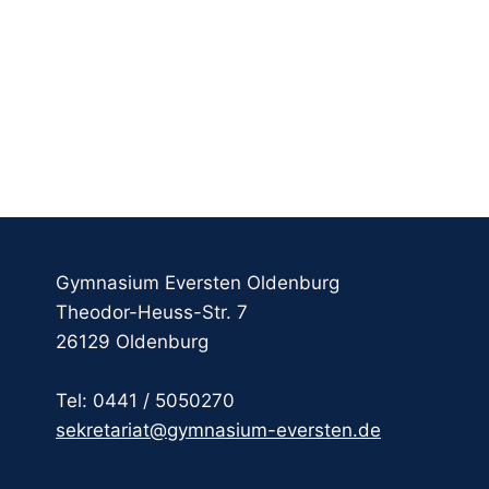
Gymnasium Eversten Oldenburg
Theodor-Heuss-Str. 7
26129 Oldenburg
Tel: 0441 / 5050270
sekretariat@gymnasium-eversten.de