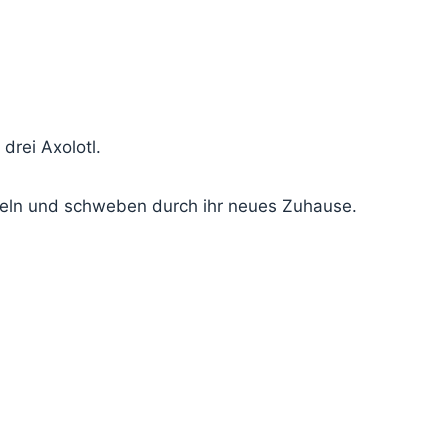
drei Axolotl.
ddeln und schweben durch ihr neues Zuhause.