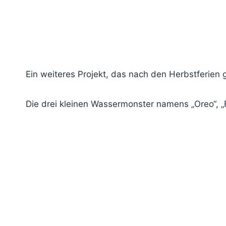
Ein weiteres Projekt, das nach den Herbstferien g
Die drei kleinen Wassermonster namens „Oreo“, 