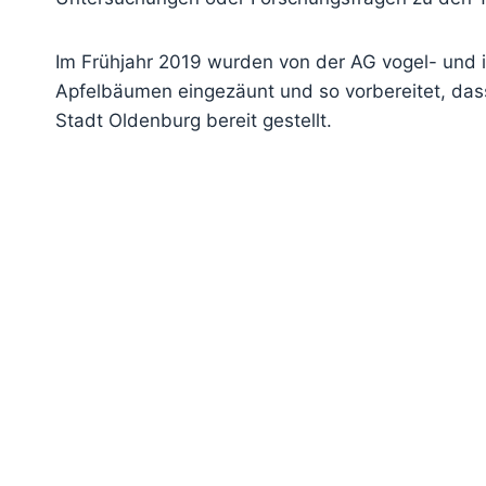
Im Frühjahr 2019 wurden von der AG vogel- und 
Apfelbäumen eingezäunt und so vorbereitet, da
Stadt Oldenburg bereit gestellt.