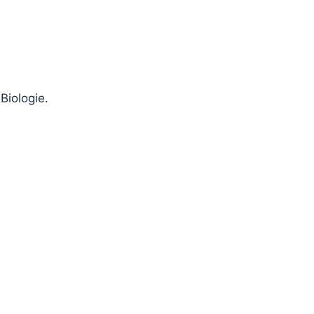
Biologie.