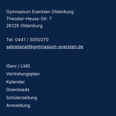
Gymnasium Eversten Oldenburg
Theodor-Heuss-Str. 7
26129 Oldenburg
Tel: 0441 / 5050270
sekretariat@gymnasium-eversten.de
IServ / LMS
Vertretungsplan
Kalender
Downloads
Schülerzeitung
Anmeldung