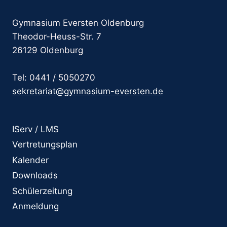
Gymnasium Eversten Oldenburg
Theodor-Heuss-Str. 7
26129 Oldenburg
Tel: 0441 / 5050270
sekretariat@gymnasium-eversten.de
IServ / LMS
Vertretungsplan
Kalender
Downloads
Schülerzeitung
Anmeldung