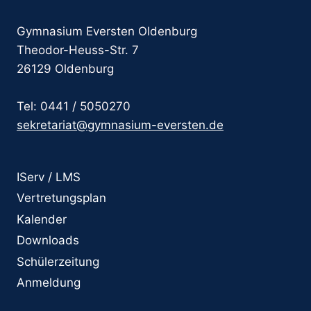
Gymnasium Eversten Oldenburg
Theodor-Heuss-Str. 7
26129 Oldenburg
Tel: 0441 / 5050270
sekretariat@gymnasium-eversten.de
IServ / LMS
Vertretungsplan
Kalender
Downloads
Schülerzeitung
Anmeldung