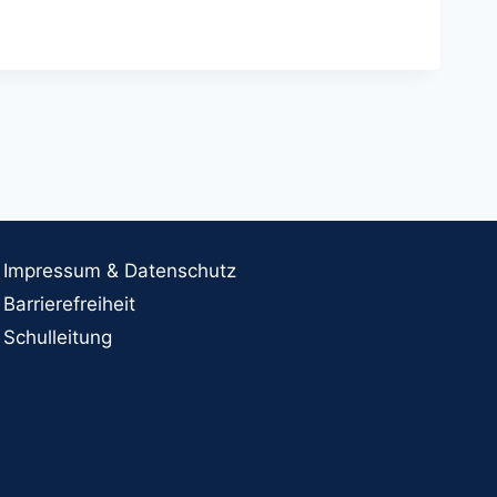
Impressum & Datenschutz
Barrierefreiheit
Schulleitung