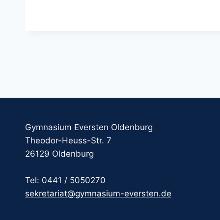
Gymnasium Eversten Oldenburg
Theodor-Heuss-Str. 7
26129 Oldenburg
Tel: 0441 / 5050270
sekretariat@gymnasium-eversten.de