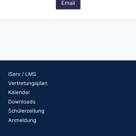
Email
IServ / LMS
Vertretungsplan
Kalender
Downloads
Schülerzeitung
Anmeldung