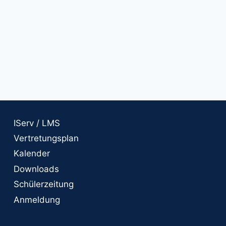
IServ / LMS
Vertretungsplan
Kalender
Downloads
Schülerzeitung
Anmeldung