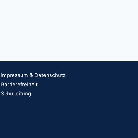
Impressum & Datenschutz
Barrierefreiheit
Schulleitung