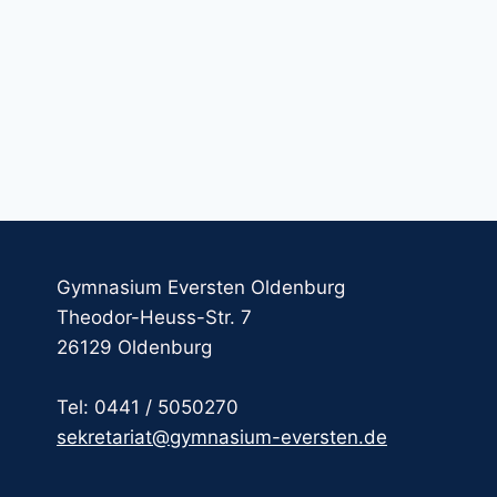
Gymnasium Eversten Oldenburg
Theodor-Heuss-Str. 7
26129 Oldenburg
Tel: 0441 / 5050270
sekretariat@gymnasium-eversten.de