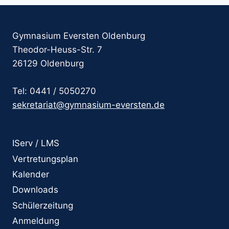
Gymnasium Eversten Oldenburg
Theodor-Heuss-Str. 7
26129 Oldenburg
Tel: 0441 / 5050270
sekretariat@gymnasium-eversten.de
IServ / LMS
Vertretungsplan
Kalender
Downloads
Schülerzeitung
Anmeldung