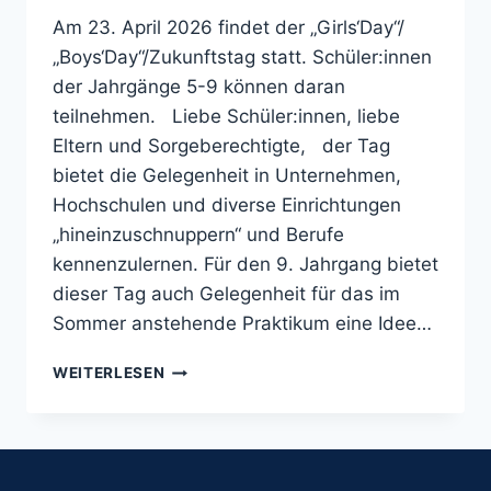
Am 23. April 2026 findet der „Girls‘Day“/
„Boys‘Day“/Zukunftstag statt. Schüler:innen
der Jahrgänge 5-9 können daran
teilnehmen. Liebe Schüler:innen, liebe
Eltern und Sorgeberechtigte, der Tag
bietet die Gelegenheit in Unternehmen,
Hochschulen und diverse Einrichtungen
„hineinzuschnuppern“ und Berufe
kennenzulernen. Für den 9. Jahrgang bietet
dieser Tag auch Gelegenheit für das im
Sommer anstehende Praktikum eine Idee…
ZUKUNFTSTAG
WEITERLESEN
2026