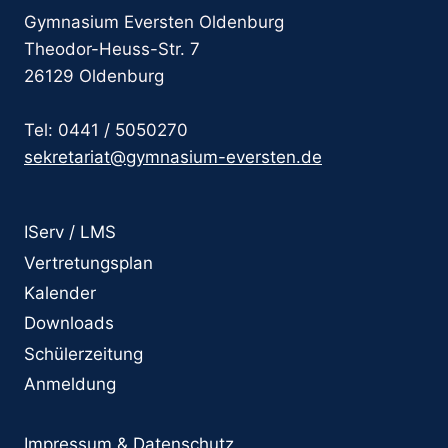
Gymnasium Eversten Oldenburg
Theodor-Heuss-Str. 7
26129 Oldenburg
Tel: 0441 / 5050270
sekretariat@gymnasium-eversten.de
IServ / LMS
Vertretungsplan
Kalender
Downloads
Schülerzeitung
Anmeldung
Impressum & Datenschutz