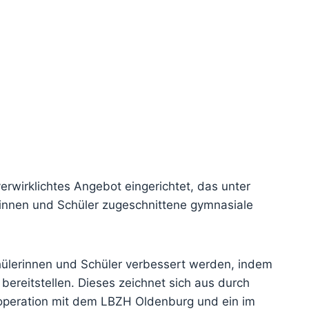
rwirklichtes Angebot eingerichtet, das unter
rinnen und Schüler zugeschnittene gymnasiale
chülerinnen und Schüler verbessert werden, indem
bereitstellen. Dieses zeichnet sich aus durch
ooperation mit dem LBZH Oldenburg und ein im