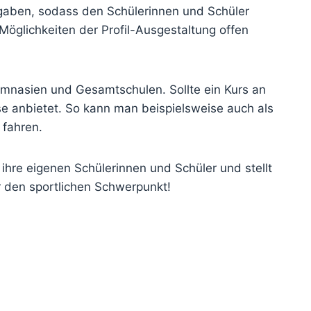
orgaben, sodass den Schülerinnen und Schüler
Möglichkeiten der Profil-Ausgestaltung offen
ymnasien und Gesamtschulen. Sollte ein Kurs an
se anbietet. So kann man beispielsweise auch als
 fahren.
 ihre eigenen Schülerinnen und Schüler und stellt
r den sportlichen Schwerpunkt!