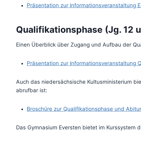
Präsentation zur Informationsveranstaltung 
Qualifikationsphase (Jg. 12 
Einen Überblick über Zugang und Aufbau der Quali
Präsentation zur Informationsveranstaltung
Auch das niedersächsische Kultusministerium biet
abrufbar ist:
Broschüre zur Qualifikationsphase und Abitu
Das Gymnasium Eversten bietet im Kurssystem de