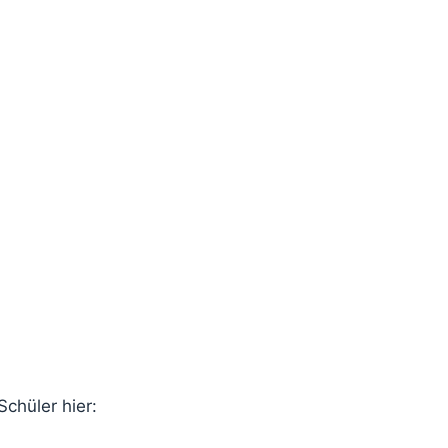
chüler hier: