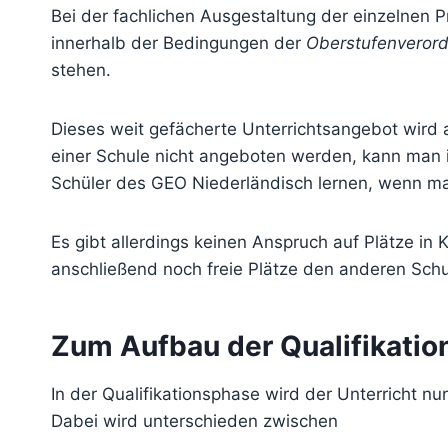
Bei der fachlichen Ausgestaltung der einzelnen 
innerhalb der Bedingungen der
Oberstufenveror
stehen.
Dieses weit gefächerte Unterrichtsangebot wird
einer Schule nicht angeboten werden, kann man i
Schüler des GEO Niederländisch lernen, wenn ma
Es gibt allerdings keinen Anspruch auf Plätze in
anschließend noch freie Plätze den anderen Schu
Zum Aufbau der Qualifikati
In der Qualifikationsphase wird der Unterricht nu
Dabei wird unterschieden zwischen