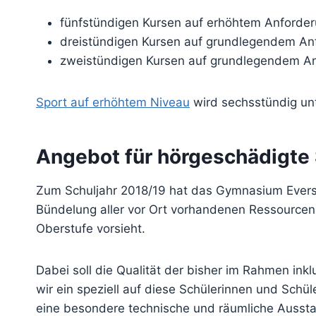
fünfstündigen Kursen auf erhöhtem Anforderu
dreistündigen Kursen auf grundlegendem An
zweistündigen Kursen auf grundlegendem An
Sport auf erhöhtem Niveau
wird sechsstündig unt
Angebot für hörgeschädigte 
Zum Schuljahr 2018/19 hat das Gymnasium Everste
Bündelung aller vor Ort vorhandenen Ressourcen
Oberstufe vorsieht.
Dabei soll die Qualität der bisher im Rahmen ink
wir ein speziell auf diese Schülerinnen und Schü
eine besondere technische und räumliche Aussta