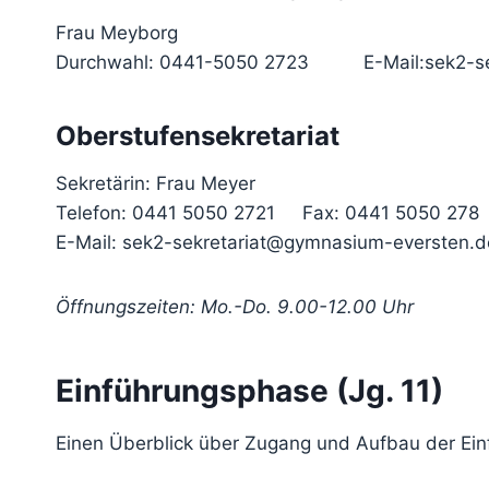
Frau Meyborg
Durchwahl: 0441-5050 2723 E-Mail:sek2-sek
Oberstufensekretariat
Sekretärin: Frau Meyer
Telefon: 0441 5050 2721 Fax: 0441 5050 278
E-Mail: sek2-sekretariat@gymnasium-eversten.d
Öffnungszeiten: Mo.-Do. 9.00-12.00 Uhr
Einführungsphase (Jg. 11)
Einen Überblick über Zugang und Aufbau der Einf