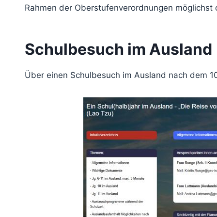
Rahmen der Oberstufenverordnungen möglichst o
Schulbesuch im Ausland
Über einen Schulbesuch im Ausland nach dem 10.