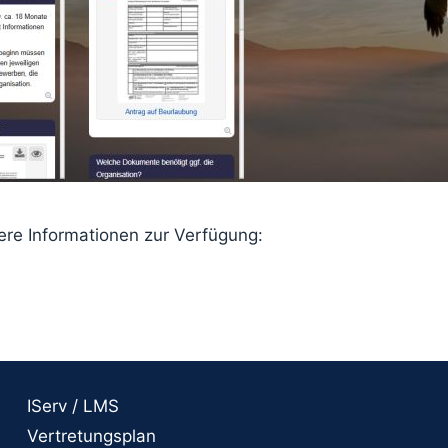
ere Informationen zur Verfügung:
IServ / LMS
Vertretungsplan