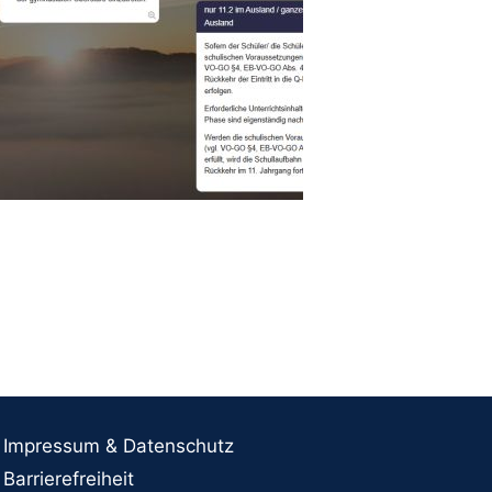
Impressum & Datenschutz
Barrierefreiheit