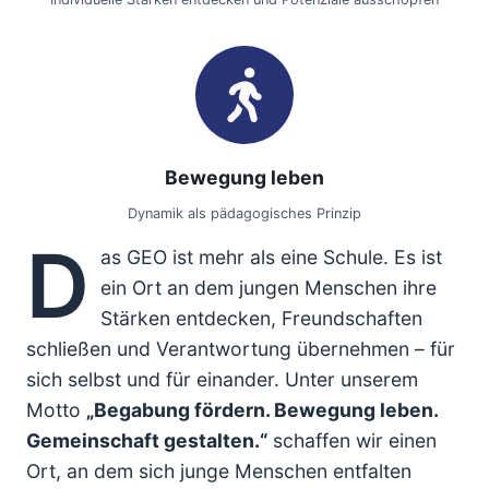
Bewegung leben
Dynamik als pädagogisches Prinzip
D
as GEO ist mehr als eine Schule. Es ist
ein Ort an dem jungen Menschen ihre
Stärken entdecken, Freundschaften
schließen und Verantwortung übernehmen – für
sich selbst und für einander. Unter unserem
Motto
„Begabung fördern. Bewegung leben.
Gemeinschaft gestalten.“
schaffen wir einen
Ort, an dem sich junge Menschen entfalten