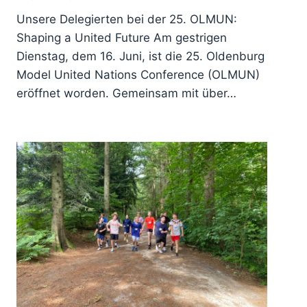
Unsere Delegierten bei der 25. OLMUN:
Shaping a United Future Am gestrigen
Dienstag, dem 16. Juni, ist die 25. Oldenburg
Model United Nations Conference (OLMUN)
eröffnet worden. Gemeinsam mit über…