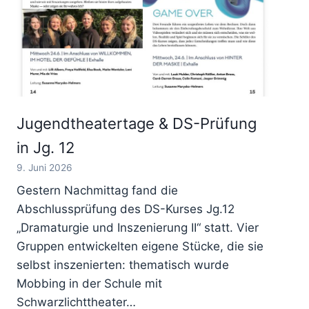
Jugendtheatertage & DS-Prüfung
in Jg. 12
9. Juni 2026
Gestern Nachmittag fand die
Abschlussprüfung des DS-Kurses Jg.12
„Dramaturgie und Inszenierung II“ statt. Vier
Gruppen entwickelten eigene Stücke, die sie
selbst inszenierten: thematisch wurde
Mobbing in der Schule mit
Schwarzlichttheater…