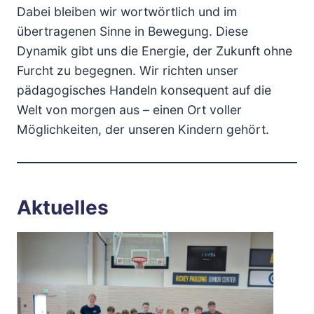
Dabei bleiben wir wortwörtlich und im
übertragenen Sinne in Bewegung. Diese
Dynamik gibt uns die Energie, der Zukunft ohne
Furcht zu begegnen. Wir richten unser
pädagogisches Handeln konsequent auf die
Welt von morgen aus – einen Ort voller
Möglichkeiten, der unseren Kindern gehört.
Aktuelles