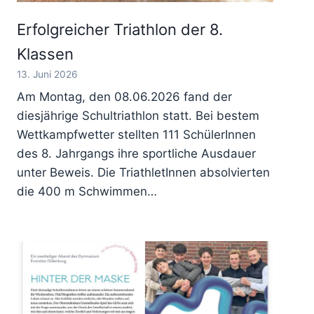
Erfolgreicher Triathlon der 8.
Klassen
13. Juni 2026
Am Montag, den 08.06.2026 fand der
diesjährige Schultriathlon statt. Bei bestem
Wettkampfwetter stellten 111 SchülerInnen
des 8. Jahrgangs ihre sportliche Ausdauer
unter Beweis. Die TriathletInnen absolvierten
die 400 m Schwimmen…