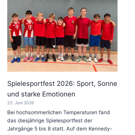
Spielesportfest 2026: Sport, Sonne
und starke Emotionen
23. Juni 2026
Bei hochsommerlichen Temperaturen fand
das diesjährige Spielesportfest der
Jahrgänge 5 bis 8 statt. Auf dem Kennedy-