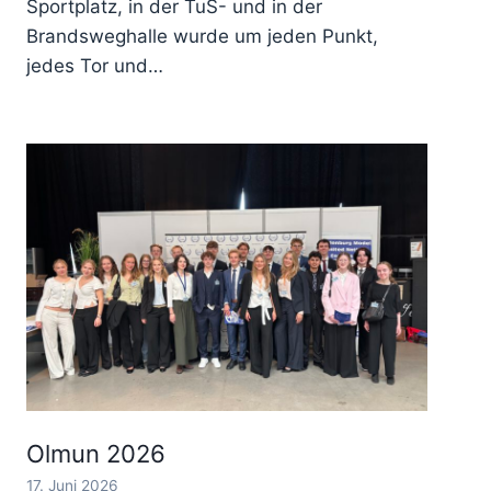
Sportplatz, in der TuS- und in der
Brandsweghalle wurde um jeden Punkt,
jedes Tor und…
Olmun 2026
17. Juni 2026