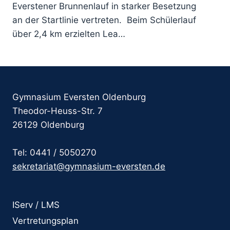
Everstener Brunnenlauf in starker Besetzung
an der Startlinie vertreten. Beim Schülerlauf
über 2,4 km erzielten Lea…
Gymnasium Eversten Oldenburg
Theodor-Heuss-Str. 7
26129 Oldenburg
Tel: 0441 / 5050270
sekretariat@gymnasium-eversten.de
IServ / LMS
Vertretungsplan