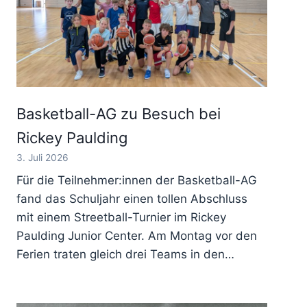
Basketball-AG zu Besuch bei
Rickey Paulding
3. Juli 2026
Für die Teilnehmer:innen der Basketball-AG
fand das Schuljahr einen tollen Abschluss
mit einem Streetball-Turnier im Rickey
Paulding Junior Center. Am Montag vor den
Ferien traten gleich drei Teams in den…