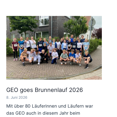
GEO goes Brunnenlauf 2026
8. Juni 2026
Mit über 80 Läuferinnen und Läufern war
das GEO auch in diesem Jahr beim