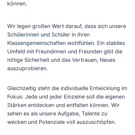
können.
Wir legen großen Wert darauf, dass sich unsere
Schülerinnen und Schüler in ihren
Klassengemeinschaften wohlfühlen. Ein stabiles
Umfeld mit Freundinnen und Freunden gibt die
nötige Sicherheit und das Vertrauen, Neues
auszuprobieren.
Gleichzeitig steht die individuelle Entwicklung im
Fokus: Jede und jeder Einzelne soll die eigenen
Stärken entdecken und entfalten können. Wir
sehen es als unsere Aufgabe, Talente zu
wecken und Potenziale voll auszuschöpfen.