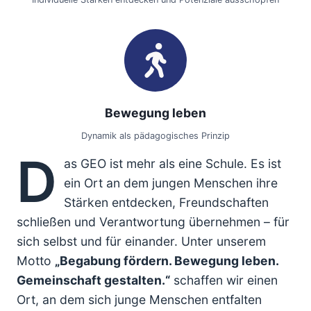
Bewegung leben
Dynamik als pädagogisches Prinzip
D
as GEO ist mehr als eine Schule. Es ist
ein Ort an dem jungen Menschen ihre
Stärken entdecken, Freundschaften
schließen und Verantwortung übernehmen – für
sich selbst und für einander. Unter unserem
Motto
„Begabung fördern. Bewegung leben.
Gemeinschaft gestalten.“
schaffen wir einen
Ort, an dem sich junge Menschen entfalten