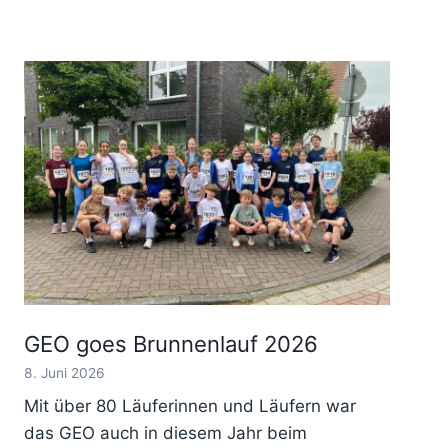
GEO goes Brunnenlauf 2026
8. Juni 2026
Mit über 80 Läuferinnen und Läufern war
das GEO auch in diesem Jahr beim