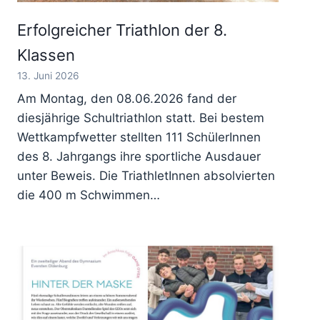
Erfolgreicher Triathlon der 8.
Klassen
13. Juni 2026
Am Montag, den 08.06.2026 fand der
diesjährige Schultriathlon statt. Bei bestem
Wettkampfwetter stellten 111 SchülerInnen
des 8. Jahrgangs ihre sportliche Ausdauer
unter Beweis. Die TriathletInnen absolvierten
die 400 m Schwimmen…