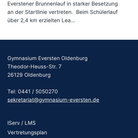
Everstener Brunnenlauf in starker Besetzung
an der Startlinie vertreten. Beim Schülerlauf
über 2,4 km erzielten Lea…
Gymnasium Eversten Oldenburg
Theodor-Heuss-Str. 7
26129 Oldenburg
Tel: 0441 / 5050270
sekretariat@gymnasium-eversten.de
IServ / LMS
Vertretungsplan