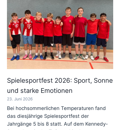
Spielesportfest 2026: Sport, Sonne
und starke Emotionen
23. Juni 2026
Bei hochsommerlichen Temperaturen fand
das diesjährige Spielesportfest der
Jahrgänge 5 bis 8 statt. Auf dem Kennedy-