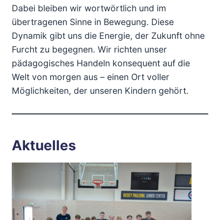
Dabei bleiben wir wortwörtlich und im
übertragenen Sinne in Bewegung. Diese
Dynamik gibt uns die Energie, der Zukunft ohne
Furcht zu begegnen. Wir richten unser
pädagogisches Handeln konsequent auf die
Welt von morgen aus – einen Ort voller
Möglichkeiten, der unseren Kindern gehört.
Aktuelles