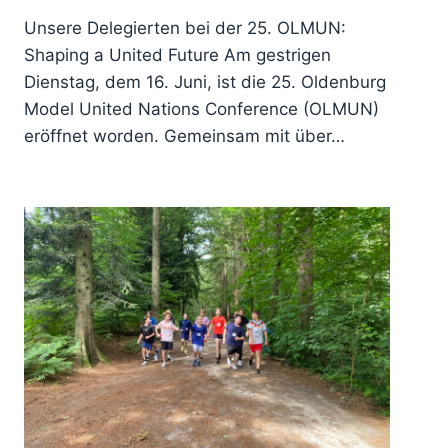
Unsere Delegierten bei der 25. OLMUN:
Shaping a United Future Am gestrigen
Dienstag, dem 16. Juni, ist die 25. Oldenburg
Model United Nations Conference (OLMUN)
eröffnet worden. Gemeinsam mit über…