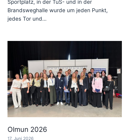
Sportplatz, in der TuS- und in der
Brandsweghalle wurde um jeden Punkt,
jedes Tor und…
Olmun 2026
17. Juni 2026