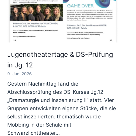
Jugendtheatertage & DS-Prüfung
in Jg. 12
9. Juni 2026
Gestern Nachmittag fand die
Abschlussprüfung des DS-Kurses Jg.12
„Dramaturgie und Inszenierung II“ statt. Vier
Gruppen entwickelten eigene Stücke, die sie
selbst inszenierten: thematisch wurde
Mobbing in der Schule mit
Schwarzlichttheater…