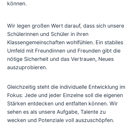
können.
Wir legen großen Wert darauf, dass sich unsere
Schülerinnen und Schüler in ihren
Klassengemeinschaften wohlfühlen. Ein stabiles
Umfeld mit Freundinnen und Freunden gibt die
nötige Sicherheit und das Vertrauen, Neues
auszuprobieren.
Gleichzeitig steht die individuelle Entwicklung im
Fokus: Jede und jeder Einzelne soll die eigenen
Stärken entdecken und entfalten können. Wir
sehen es als unsere Aufgabe, Talente zu
wecken und Potenziale voll auszuschöpfen.