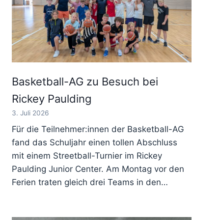
Basketball-AG zu Besuch bei
Rickey Paulding
3. Juli 2026
Für die Teilnehmer:innen der Basketball-AG
fand das Schuljahr einen tollen Abschluss
mit einem Streetball-Turnier im Rickey
Paulding Junior Center. Am Montag vor den
Ferien traten gleich drei Teams in den…